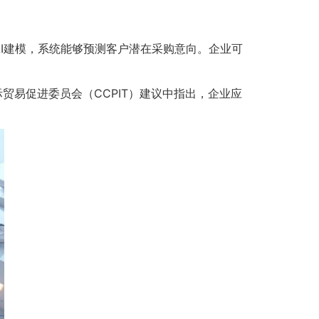
I建模，系统能够预测客户潜在采购意向。企业可
贸易促进委员会（CCPIT）
建议
中指出，企业应