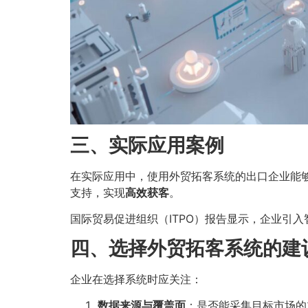
三、实际应用案例
在实际应用中，使用外贸拓客系统的出口企业能够形
支持，实现
高效获客
。
国际贸易促进组织（ITPO）
报告
显示，企业引入
四、选择外贸拓客系统的建
企业在选择系统时应关注：
数据来源与覆盖面
：是否能采集目标市场的