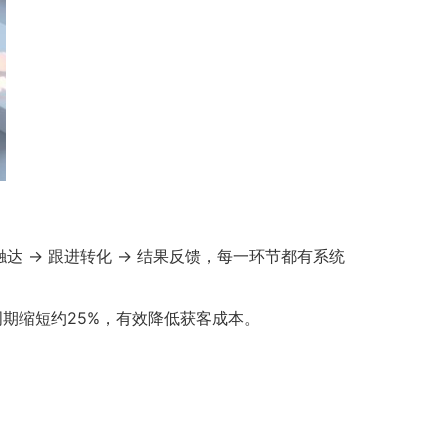
达 → 跟进转化 → 结果反馈，每一环节都有系统
周期缩短约25%，有效降低获客成本。