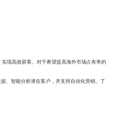
，实现高效获客。对于希望提高海外市场占有率的
数据、智能分析潜在客户，并支持自动化营销。了