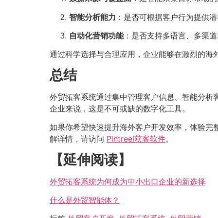
智能分析能力
：是否可根据客户行为提供潜
自动化营销功能
：是否支持多语言、多渠道
通过科学选择与合理应用，企业能够在激烈的海
总结
外贸拓客系统通过集中管理客户信息、智能分析
企业来说，这是不可或缺的数字化工具。
如果你希望快速提升海外客户开发效率，体验完
解详情，请访问
Pintreel获客软件
。
【延伸阅读】
外贸拓客系统为何成为中小出口企业的新选择
什么是外贸智能体？