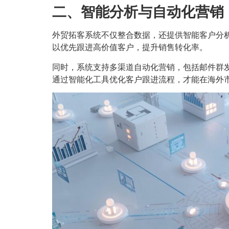
二、智能分析与自动化营销
外贸拓客系统不仅整合数据，还提供智能客户分
以优先跟进高价值客户，提升销售转化率。
同时，系统支持多渠道自动化营销，包括邮件群发、
通过智能化工具优化客户跟进流程，才能在海外