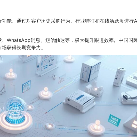
析功能。通过对客户历史采购行为、行业特征和在线活跃度进行A
WhatsApp消息、短信触达等，极大提升跟进效率。中国国际
市场获得长期竞争力。