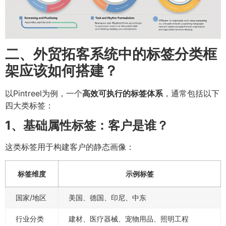
二、外贸拓客系统中的标签分类框
架应该如何搭建？
以Pintreel为例，一个
高效可执行的标签体系
，通常包括以下
四大类标签：
1、基础属性标签：客户是谁？
这类标签用于构建客户的静态画像：
标签维度
示例标签
国家/地区
美国、德国、印尼、中东
行业分类
建材、医疗器械、宠物用品、照明工程