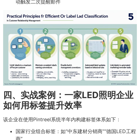
动触发二次提醒邮件
四、实战案例：一家LED照明企业
如何用标签提升效率
该企业在使用Pintreel系统半年内构建标签体系如下：
国家行业组合标签：如“中东建材分销商”“德国LED工程
商”