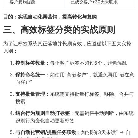
客户复购提醒
已成交客户+30天未联系
目的：实现自动化再营销，提高转化与复购
三、高效标签分类的实战原则
为了让标签系统真正落地并长期有效，应遵循以下五大实操
原则：
控制标签数量
：每个客户标签不超过5个，避免混乱
保持命名统一
：如使用“高潜客户”，就避免再用“潜在意
向客户”
支持批量管理
：系统需支持批量打标签、移除、合并与
搜索
结合行为规则自动打标签
：无需销售手动判断，由系统
识别行为变化自动更新标签
与自动化营销/提醒任务联动
：如“报价3天未读” → 自