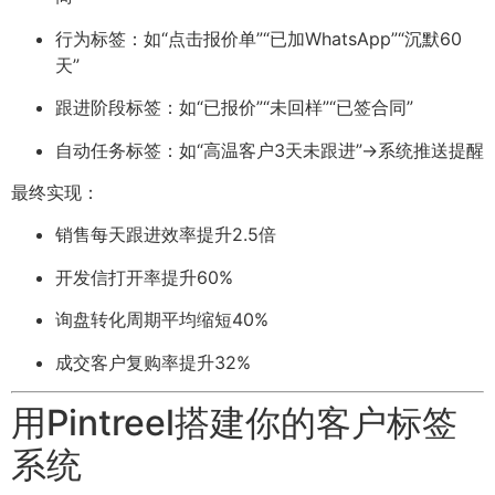
行为标签：如“点击报价单”“已加WhatsApp”“沉默60
天”
跟进阶段标签：如“已报价”“未回样”“已签合同”
自动任务标签：如“高温客户3天未跟进”→系统推送提醒
最终实现：
销售每天跟进效率提升2.5倍
开发信打开率提升60%
询盘转化周期平均缩短40%
成交客户复购率提升32%
用Pintreel搭建你的客户标签
系统