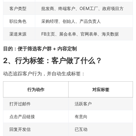
客户类型
批发商、终端客户、OEM工厂、政府项目方
职位角色
采购经理、创始人、产品负责人
渠道来源
FB主页、展会名单、官网表单、海关数据
目的：便于筛选客户群 + 内容定制
2、行为标签：客户做了什么？
动态追踪客户行为，并自动生成标签：
行为动作
对应标签
打开过邮件
活跃客户
点击产品链接
有意向
回复开发信
已互动