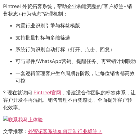
Pintreel 外贸拓客系统，帮助企业构建完整的“客户标签+销
售状态+行为动态”管理机制：
内置行业识别引擎与标签模版
支持批量打标与多维筛选
系统行为识别自动打标（打开、点击、回复）
可与邮件/WhatsApp营销、提醒任务、再营销计划联动
一套逻辑管理客户生命周期各阶段，让每位销售都高效
可控
? 现在就访问
Pintreel官网
，搭建适合你团队的标签体系，让
客户开发不再混乱、销售管理不再凭感觉，全面提升客户转
化效率。
文章推荐：
外贸拓客系统如何定制行业标签？