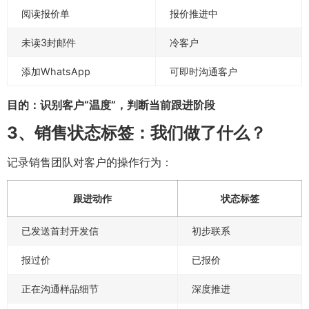
阅读报价单
报价推进中
未读3封邮件
冷客户
添加WhatsApp
可即时沟通客户
目的：识别客户“温度”，判断当前跟进阶段
3、销售状态标签：我们做了什么？
记录销售团队对客户的操作行为：
跟进动作
状态标签
已发送首封开发信
初步联系
报过价
已报价
正在沟通样品细节
深度推进