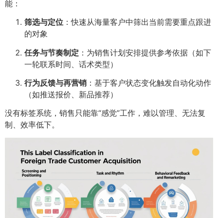
能：
筛选与定位
：快速从海量客户中筛出当前需要重点跟进
的对象
任务与节奏制定
：为销售计划安排提供参考依据（如下
一轮联系时间、话术类型）
行为反馈与再营销
：基于客户状态变化触发自动化动作
（如推送报价、新品推荐）
没有标签系统，销售只能靠“感觉”工作，难以管理、无法复
制、效率低下。