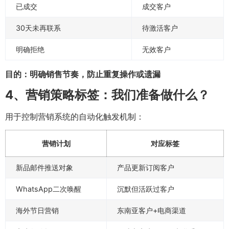
已成交
成交客户
30天未再联系
待激活客户
明确拒绝
无效客户
目的：明确销售节奏，防止重复操作或遗漏
4、营销策略标签：我们准备做什么？
用于控制营销系统的自动化触发机制：
营销计划
对应标签
新品邮件推送对象
产品更新订阅客户
WhatsApp二次唤醒
沉默但活跃过客户
海外节日营销
东南亚客户+电商渠道