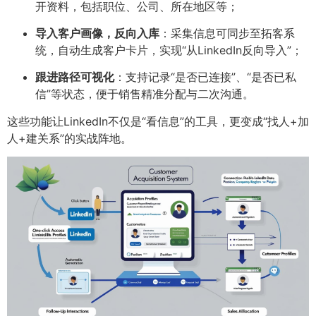
开资料，包括职位、公司、所在地区等；
导入客户画像，反向入库
：采集信息可同步至拓客系
统，自动生成客户卡片，实现“从LinkedIn反向导入”；
跟进路径可视化
：支持记录“是否已连接”、“是否已私
信”等状态，便于销售精准分配与二次沟通。
这些功能让LinkedIn不仅是“看信息”的工具，更变成“找人+加
人+建关系”的实战阵地。