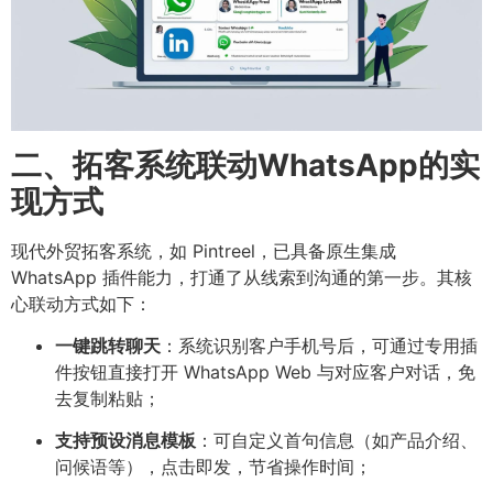
二、拓客系统联动WhatsApp的实
现方式
现代外贸拓客系统，如 Pintreel，已具备原生集成
WhatsApp 插件能力，打通了从线索到沟通的第一步。其核
心联动方式如下：
一键跳转聊天
：系统识别客户手机号后，可通过专用插
件按钮直接打开 WhatsApp Web 与对应客户对话，免
去复制粘贴；
支持预设消息模板
：可自定义首句信息（如产品介绍、
问候语等），点击即发，节省操作时间；