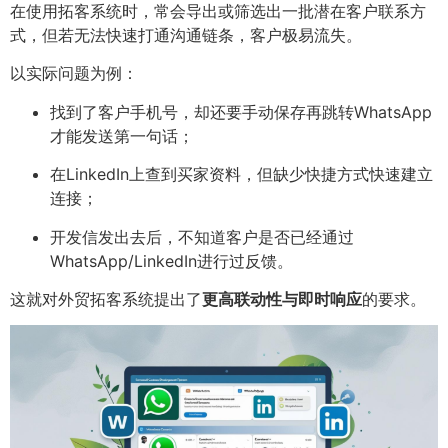
在使用拓客系统时，常会导出或筛选出一批潜在客户联系方
式，但若无法快速打通沟通链条，客户极易流失。
以实际问题为例：
找到了客户手机号，却还要手动保存再跳转WhatsApp
才能发送第一句话；
在LinkedIn上查到买家资料，但缺少快捷方式快速建立
连接；
开发信发出去后，不知道客户是否已经通过
WhatsApp/LinkedIn进行过反馈。
这就对外贸拓客系统提出了
更高联动性与即时响应
的要求。