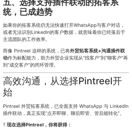
五、选择支持插件联动的拓客系
统，已成趋势
如果你的拓客系统仍无法快速打开WhatsApp与客户对话，
或者无法识别LinkedIn的客户数据，就意味着你已经落后于
主流团队的工作效率。
而像 Pintreel 这样的系统，已将
外贸拓客系统+沟通插件联
动
作为标配能力，助力外贸企业实现从“找客户”到“聊客户”再
到“成交客户”的闭环管理。
高效沟通，从选择Pintreel开
始
Pintreel 外贸拓客系统，已全面支持 WhatsApp 与 LinkedIn
插件联动，真正实现“点开即聊、聊后即管、管后能转化”。
?
现在选择Pintreel，你将获得：