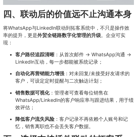
四、联动后的价值远不止沟通本身
将WhatsApp与LinkedIn联动到拓客系统中，不只是操作效
率的提升，更是
外贸全链路数字化管理的升级
。企业可实
现：
客户路径追踪清晰
：从首次邮件 → WhatsApp沟通 →
LinkedIn互动，每一步都能被系统记录；
自动化再营销能力增强
：对未回复/未接受好友请求的
客户，可设定定时提醒与二次触达计划；
销售数据可视化
：管理者可查看每位销售在
WhatsApp/LinkedIn的客户响应率与跟进结果，用于绩
效评估；
降低客户流失风险
：客户记录不再依赖个人账号和记
忆，销售离职也不会丢失客户数据。