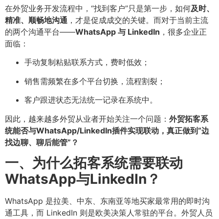
在外贸业务开发流程中，“找到客户”只是第一步，如何
及时、
精准、顺畅地沟通
，才是促成成交的关键。而对于当前主流
的两个沟通平台——
WhatsApp 与 LinkedIn
，很多企业正
面临：
手动复制粘贴联系方式，费时低效；
销售需频繁在多个平台切换，流程割裂；
客户跟进状态无法统一记录在系统中。
因此，越来越多外贸从业者开始关注一个问题：
外贸拓客系
统能否与WhatsApp/LinkedIn插件实现联动，真正做到“边
找边聊、聊后能管”？
一、为什么拓客系统需要联动
WhatsApp与LinkedIn？
WhatsApp 是拉美、中东、东南亚等地买家最常用的即时沟
通工具，而 LinkedIn 则是欧美决策人常驻的平台。外贸人员