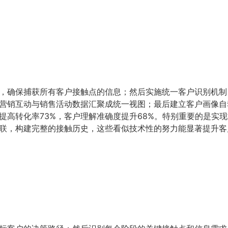
确保捕获所有客户接触点的信息；然后实施统一客户识别机制，通过
营销互动与销售活动数据汇聚成统一视图；最后建立客户画像自
高转化率73%，客户理解准确度提升68%。特别重要的是实现
联，构建完整的接触历史，这些看似技术性的努力能显著提升客