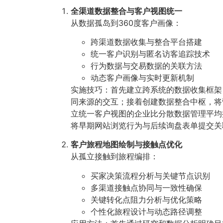
全渠道数据整合与客户视图统一
从数据孤岛到360度客户画像：
跨渠道数据收集与整合平台搭建
统一客户识别与匿名访客追踪技术
行为数据与交易数据的关联方法
动态客户画像与实时更新机制
实施技巧：首先建立跨系统的数据收集框架，
同来源的交互；接着创建数据整合中枢，将
立统一客户视图的企业比分散数据管理平均提
将早期网站浏览行为与后续询盘表单提交关
客户旅程地图绘制与接触点优化
从孤立接触到旅程编排：
买家决策流程分析与关键节点识别
多渠道接触点协同与一致性确保
关键转化点阻力分析与优化策略
个性化旅程设计与动态路径调整