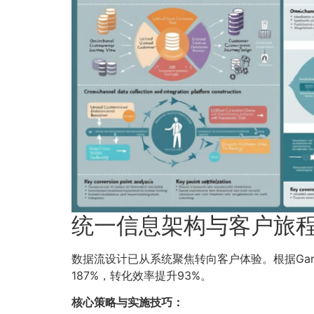
统一信息架构与客户旅
数据流设计已从系统聚焦转向客户体验。根据Gar
187%，转化效率提升93%。
核心策略与实施技巧：