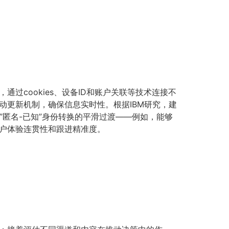
cookies、设备ID和账户关联等技术连接不
动更新机制，确保信息实时性。根据IBM研究，建
”匿名-已知”身份转换的平滑过渡——例如，能够
户体验连贯性和跟进精准度。