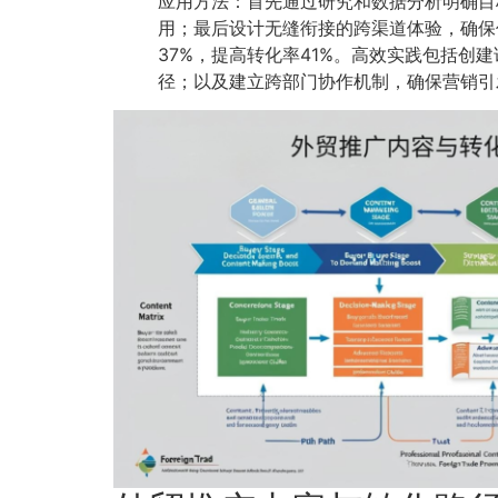
应用方法：首先通过研究和数据分析明确目
用；最后设计无缝衔接的跨渠道体验，确保
37%，提高转化率41%。高效实践包括创
径；以及建立跨部门协作机制，确保营销引