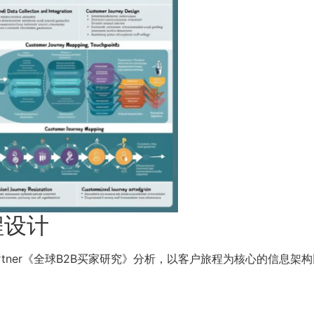
程设计
tner《全球B2B买家研究》分析，以客户旅程为核心的信息