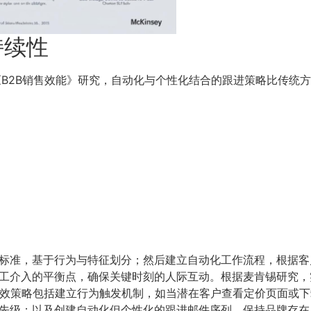
持续性
《B2B销售效能》研究，自动化与个性化结合的跟进策略比传统方
标准，基于行为与特征划分；然后建立自动化工作流程，根据客
工介入的平衡点，确保关键时刻的人际互动。根据麦肯锡研究，
。有效策略包括建立行为触发机制，如当潜在客户查看定价页面或
先级；以及创建自动化但个性化的跟进邮件序列，保持品牌存在