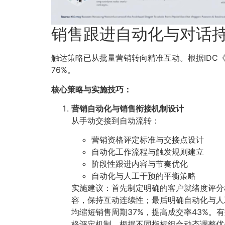
销售跟进自动化与对话
触达策略已从批量营销转向精准互动。根据IDC
76%。
核心策略与实施技巧：
营销自动化与销售衔接机制设计
从手动交接到自动流转：
营销资格评定标准与交接点设计
自动化工作流程与触发规则建立
阶段性跟进内容与节奏优化
自动化与人工干预的平衡策略
实施建议：首先制定明确的客户就绪度评分
容，保持互动连续性；最后明确自动化与人
均缩短销售周期37%，提高成交率43%
格评定机制，根据不同指标组合动态调整优