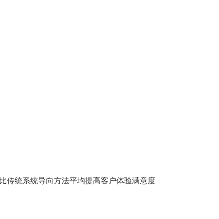
架构比传统系统导向方法平均提高客户体验满意度