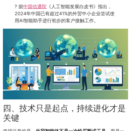
? 据
中国信通院
《人工智能发展白皮书》指出，
2024年中国已有超过41%的外贸中小企业尝试使
用AI智能助手进行初步的客户接触工作。
四、技术只是起点，持续进化才是
关键