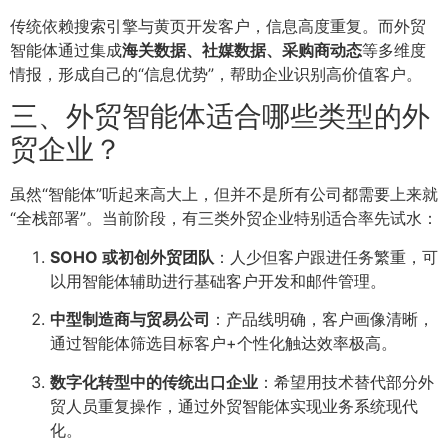
传统依赖搜索引擎与黄页开发客户，信息高度重复。而外贸
智能体通过集成
海关数据、社媒数据、采购商动态
等多维度
情报，形成自己的“信息优势”，帮助企业识别高价值客户。
三、外贸智能体适合哪些类型的外
贸企业？
虽然“智能体”听起来高大上，但并不是所有公司都需要上来就
“全栈部署”。当前阶段，有三类外贸企业特别适合率先试水：
SOHO 或初创外贸团队
：人少但客户跟进任务繁重，可
以用智能体辅助进行基础客户开发和邮件管理。
中型制造商与贸易公司
：产品线明确，客户画像清晰，
通过智能体筛选目标客户+个性化触达效率极高。
数字化转型中的传统出口企业
：希望用技术替代部分外
贸人员重复操作，通过外贸智能体实现业务系统现代
化。