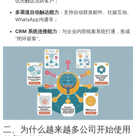
优先触达活跃客户；
多渠道自动触达能力
：支持自动群发邮件、社媒互动、
WhatsApp沟通等；
CRM 系统连接能力
：与企业内部线索系统打通，形成
“闭环获客”。
二、为什么越来越多公司开始使用