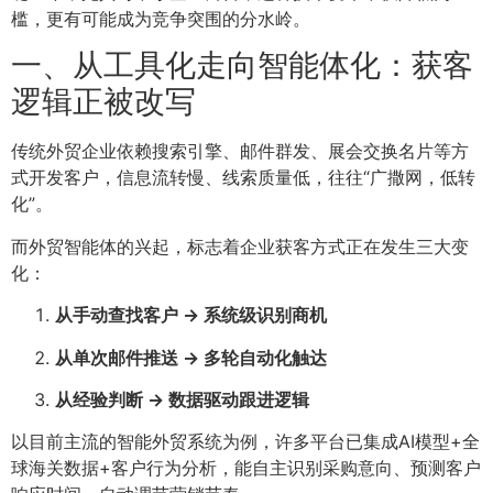
槛，更有可能成为竞争突围的分水岭。
一、从工具化走向智能体化：获客
逻辑正被改写
传统外贸企业依赖搜索引擎、邮件群发、展会交换名片等方
式开发客户，信息流转慢、线索质量低，往往“广撒网，低转
化”。
而外贸智能体的兴起，标志着企业获客方式正在发生三大变
化：
从手动查找客户 → 系统级识别商机
从单次邮件推送 → 多轮自动化触达
从经验判断 → 数据驱动跟进逻辑
以目前主流的智能外贸系统为例，许多平台已集成AI模型+全
球海关数据+客户行为分析，能自主识别采购意向、预测客户