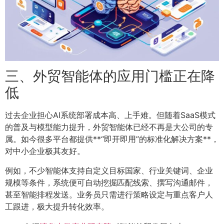
三、外贸智能体的应用门槛正在降
低
过去企业担心AI系统部署成本高、上手难。但随着SaaS模式
的普及与模型能力提升，外贸智能体已经不再是大公司的专
属。如今很多平台都提供**“即开即用”的标准化解决方案**，
对中小企业极其友好。
例如，不少智能体支持自定义目标国家、行业关键词、企业
规模等条件，系统便可自动挖掘匹配线索、撰写沟通邮件，
甚至智能排程发送。业务员只需进行策略设定与重点客户人
工跟进，极大提升转化效率。