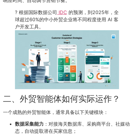
响应时间、自动调节营销节奏。
? 根据国际数据公司
IDC
的预测，到2025年，全
球超过60%的中小外贸企业将不同程度使用 AI 客
户开发工具。
二、外贸智能体如何实际运作？
一个成熟的外贸智能体，通常具备以下关键模块：
数据采集能力
：对接海关数据库、采购商平台、社媒动
态，自动提取潜在买家信息；