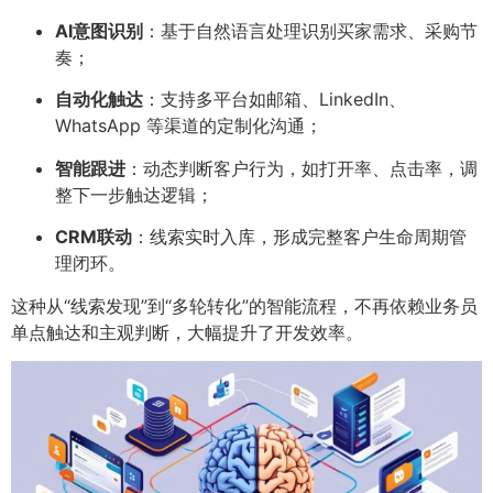
AI意图识别
：基于自然语言处理识别买家需求、采购节
奏；
自动化触达
：支持多平台如邮箱、LinkedIn、
WhatsApp 等渠道的定制化沟通；
智能跟进
：动态判断客户行为，如打开率、点击率，调
整下一步触达逻辑；
CRM联动
：线索实时入库，形成完整客户生命周期管
理闭环。
这种从“线索发现”到“多轮转化”的智能流程，不再依赖业务员
单点触达和主观判断，大幅提升了开发效率。