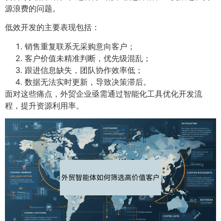
源浪费的问题。
低效开发的主要表现包括：
销售重复联系无采购意向客户；
客户价值未精准判断，优先级混乱；
跟进信息缺失，团队协作效率低；
数据无法实时更新，导致决策滞后。
面对这些痛点，外贸企业亟需通过智能化工具优化开发流
程，提升资源利用率。