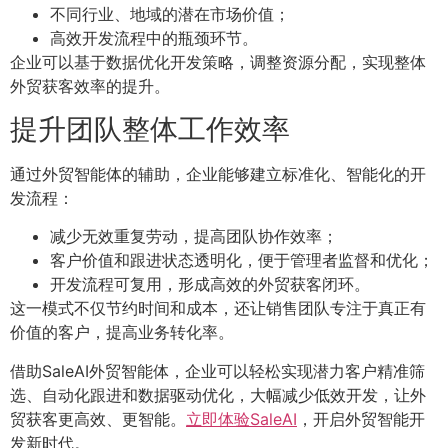
不同行业、地域的潜在市场价值；
高效开发流程中的瓶颈环节。
企业可以基于数据优化开发策略，调整资源分配，实现整体
外贸获客效率的提升。
提升团队整体工作效率
通过外贸智能体的辅助，企业能够建立标准化、智能化的开
发流程：
减少无效重复劳动，提高团队协作效率；
客户价值和跟进状态透明化，便于管理者监督和优化；
开发流程可复用，形成高效的外贸获客闭环。
这一模式不仅节约时间和成本，还让销售团队专注于真正有
价值的客户，提高业务转化率。
借助SaleAI外贸智能体，企业可以轻松实现潜力客户精准筛
选、自动化跟进和数据驱动优化，大幅减少低效开发，让外
贸获客更高效、更智能。
立即体验SaleAI
，开启外贸智能开
发新时代。