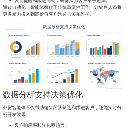
设置提醒和跟进周期，确保潜力客户不被遗漏。
通过自动化，智能体替代了传统重复性工作，让销售人员将
更多精力投入到高价值客户沟通与关系维护。
数据分析支持决策优化
外贸智能体不仅帮助销售团队筛选和跟进客户，还能实时分
析开发效果：
客户响应率和转化率趋势；