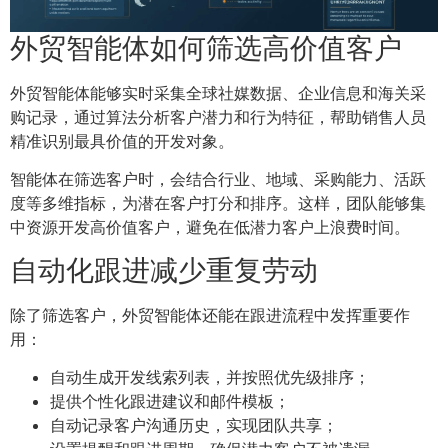
外贸智能体如何筛选高价值客户
外贸智能体能够实时采集全球社媒数据、企业信息和海关采
购记录，通过算法分析客户潜力和行为特征，帮助销售人员
精准识别最具价值的开发对象。
智能体在筛选客户时，会结合行业、地域、采购能力、活跃
度等多维指标，为潜在客户打分和排序。这样，团队能够集
中资源开发高价值客户，避免在低潜力客户上浪费时间。
自动化跟进减少重复劳动
除了筛选客户，外贸智能体还能在跟进流程中发挥重要作
用：
自动生成开发线索列表，并按照优先级排序；
提供个性化跟进建议和邮件模板；
自动记录客户沟通历史，实现团队共享；