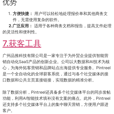
优势
方便快捷：
用户可以轻松地处理报价单和其他商务文
件，无需使用复杂的软件。
2.广泛应用：
适用于各种商务文档和报告，提高文件处理
的灵活性和便利性。
7.获客工具
广州品推科技有限公司是一家专注于为外贸企业提供智能营
销自动化SaaS产品的创新企业。公司以大数据和AI技术为核
心，为海外拓客营销和品牌站点出海提供专业服务。Pintreel
是一个全自动化的全球获客系统，通过与各个社交媒体的接
口数据和公共主页直接链接，实现数据的精准分析。
除了数据分析，Pintreel还具备多个社交媒体平台的同步发帖
功能，利用AI智能技术填补没有文案的痛点。此外，Pintreel
还支持多个社交媒体平台上的集中聊天营销，方便用户跟进
客户。