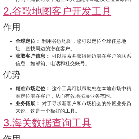
2.谷歌地图客户开发工具
作用
全球定位：
利用谷歌地图，您可以定位全球任意地
址，查找周边的潜在客户。
获取客户信息：
可以搜索并获得周边潜在客户的联系
信息，如邮箱、电话和社交账号。
优势
精准市场定位：
这个工具可以帮助您在本地市场中精
准定位潜在客户，从而有效地拓展业务范围。
业务拓展：
对于寻求新客户和市场机会的外贸业务员
来说，这是一个极好的工具。
3.海关数据查询工具
作用