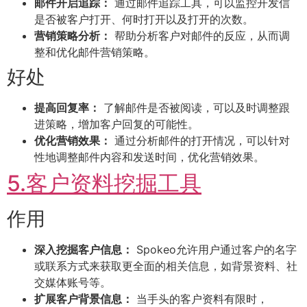
邮件开启追踪：
通过邮件追踪工具，可以监控开发信
是否被客户打开、何时打开以及打开的次数。
营销策略分析：
帮助分析客户对邮件的反应，从而调
整和优化邮件营销策略。
好处
提高回复率：
了解邮件是否被阅读，可以及时调整跟
进策略，增加客户回复的可能性。
优化营销效果：
通过分析邮件的打开情况，可以针对
性地调整邮件内容和发送时间，优化营销效果。
5.客户资料挖掘工具
作用
深入挖掘客户信息：
Spokeo允许用户通过客户的名字
或联系方式来获取更全面的相关信息，如背景资料、社
交媒体账号等。
扩展客户背景信息：
当手头的客户资料有限时，