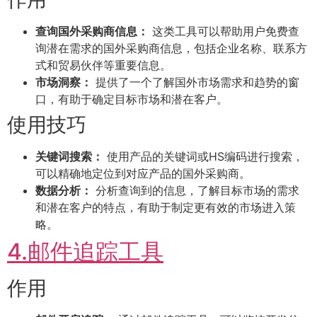
查询国外采购商信息：
这类工具可以帮助用户免费查
询潜在需求的国外采购商信息，包括企业名称、联系方
式和贸易伙伴等重要信息。
市场洞察：
提供了一个了解国外市场需求和趋势的窗
口，有助于确定目标市场和潜在客户。
使用技巧
关键词搜索：
使用产品的关键词或HS编码进行搜索，
可以精确地定位到对应产品的国外采购商。
数据分析：
分析查询到的信息，了解目标市场的需求
和潜在客户的特点，有助于制定更有效的市场进入策
略。
4.邮件追踪工具
作用