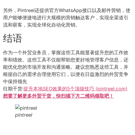
另外，Pintreel还提供官方WhatsApp接口以及邮件营销，使
用户能够便捷地进行大规模的营销触达客户，实现全渠道引
流和获客，实现全球化自动化营销。
结语
作为一个外贸业务员，掌握这些工具能显著提升您的工作效
率和绩效。这些工具不仅能帮助您更好地管理客户信息，还
能优化您的市场开发和沟通策略。建议您熟悉这些工具，并
根据自己的需求合理使用它们，以便在日益激烈的外贸竞争
中保持领先
往期干货:
提升本地SEO效果的5个顶级技巧 (pintreel.com)
想要了解更多外贸干货，快扫描下方二维码领取吧！
pintreel