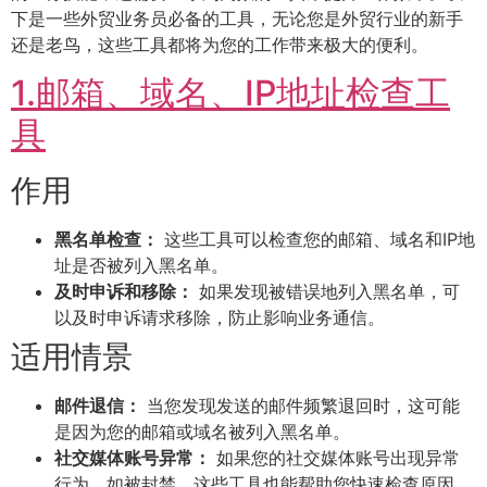
下是一些外贸业务员必备的工具，无论您是外贸行业的新手
还是老鸟，这些工具都将为您的工作带来极大的便利。
1.邮箱、域名、IP地址检查工
具
作用
黑名单检查：
这些工具可以检查您的邮箱、域名和IP地
址是否被列入黑名单。
及时申诉和移除：
如果发现被错误地列入黑名单，可
以及时申诉请求移除，防止影响业务通信。
适用情景
邮件退信：
当您发现发送的邮件频繁退回时，这可能
是因为您的邮箱或域名被列入黑名单。
社交媒体账号异常：
如果您的社交媒体账号出现异常
行为，如被封禁，这些工具也能帮助您快速检查原因。