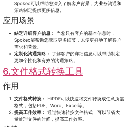
Spokeo可以帮助您深入了解客户背景，为业务沟通和
策略制定提供更多信息。
应用场景
缺乏详细客户信息：
当您只有客户的基本信息时，
Spokeo能帮助您获取更多细节，以便更好地了解客户
需求和背景。
定制化沟通策略：
了解客户的详细信息可以帮助制定
更加个性化和有效的沟通策略。
6.文件格式转换工具
作用
文件格式转换：
HiPDF可以快速将文件转换成任意所需
格式，包括PDF、Word、Excel等。
提高工作效率：
通过快速转换文件格式，可以节省大
量处理文件的时间，提高工作效率。