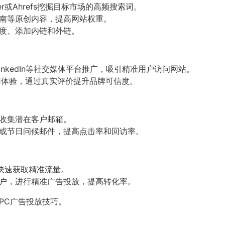
anner或Ahrefs挖掘目标市场的高频搜索词。
南等原创内容，提高网站权重。
度、添加内链和外链。
am和LinkedIn等社交媒体平台推广，吸引精准用户访问网站。
用体验，通过真实评价提升品牌可信度。
收集潜在客户邮箱。
或节日问候邮件，提高点击率和回访率。
快速获取精准流量。
户，进行精准广告投放，提高转化率。
PC广告投放技巧。