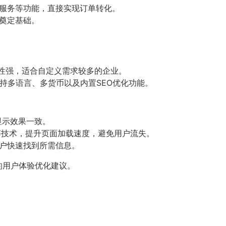
服务等功能，直接实现订单转化。
奠定基础。
灵活性强，适合自定义需求较多的企业。
持多语言、多货币以及内置SEO优化功能。
显示效果一致。
等技术，提升页面加载速度，避免用户流失。
户快速找到所需信息。
的用户体验优化建议。