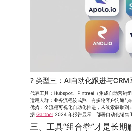
? 类型三：AI自动化跟进与CRM
代表工具：Hubspot、Pintreel（集成自动营销组
适用人群：业务流程较成熟，有多轮客户沟通与
优势：全流程可视化自动化推进，从线索获取到成
据
Gartner
2024 年报告显示，部署自动化销售工
三、工具“组合拳”才是长期