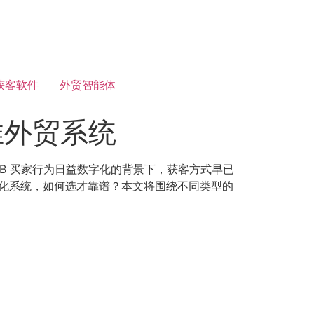
获客软件
外贸智能体
推外贸系统
B 买家行为日益数字化的背景下，获客方式早已
动化系统，如何选才靠谱？本文将围绕不同类型的