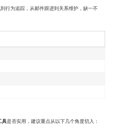
现到行为追踪，从邮件跟进到关系维护，缺一不
工具
是否实用，建议重点从以下几个角度切入：