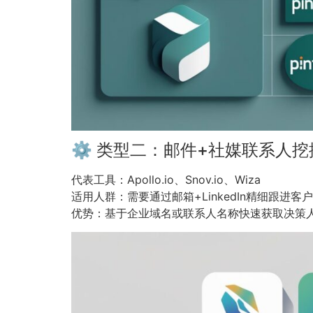
⚙ 类型二：邮件+社媒联系人挖
代表工具：Apollo.io、Snov.io、Wiza
适用人群：需要通过邮箱+LinkedIn精细跟进客
优势：基于企业域名或联系人名称快速获取决策人邮