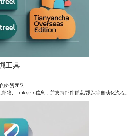
掘工具
户的外贸团队
箱、LinkedIn信息，并支持邮件群发/跟踪等自动化流程。