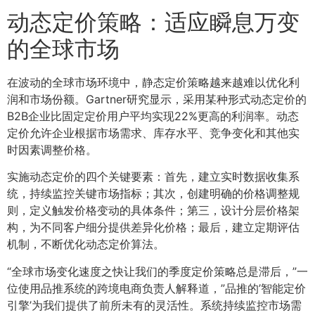
动态定价策略：适应瞬息万变
的全球市场
在波动的全球市场环境中，静态定价策略越来越难以优化利
润和市场份额。Gartner研究显示，采用某种形式动态定价的
B2B企业比固定定价用户平均实现22%更高的利润率。动态
定价允许企业根据市场需求、库存水平、竞争变化和其他实
时因素调整价格。
实施动态定价的四个关键要素：首先，建立实时数据收集系
统，持续监控关键市场指标；其次，创建明确的价格调整规
则，定义触发价格变动的具体条件；第三，设计分层价格架
构，为不同客户细分提供差异化价格；最后，建立定期评估
机制，不断优化动态定价算法。
“全球市场变化速度之快让我们的季度定价策略总是滞后，”一
位使用品推系统的跨境电商负责人解释道，”品推的’智能定价
引擎’为我们提供了前所未有的灵活性。系统持续监控市场需