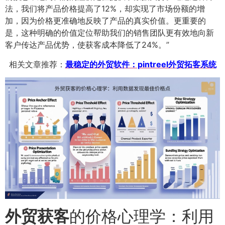
法，我们将产品价格提高了12%，却实现了市场份额的增
加，因为价格更准确地反映了产品的真实价值。更重要的
是，这种明确的价值定位帮助我们的销售团队更有效地向新
客户传达产品优势，使获客成本降低了24%。”
相关文章推荐：
最稳定的外贸软件：pintreel外贸拓客系统
外贸获客
的价格心理学：利用