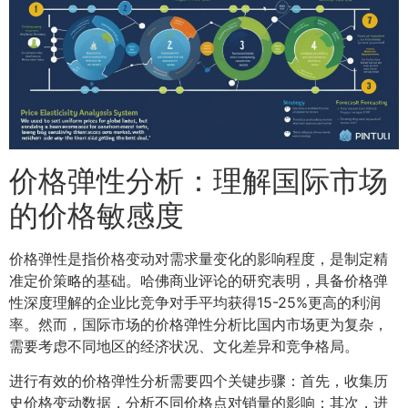
价格弹性分析：理解国际市场
的价格敏感度
价格弹性是指价格变动对需求量变化的影响程度，是制定精
准定价策略的基础。哈佛商业评论的研究表明，具备价格弹
性深度理解的企业比竞争对手平均获得15-25%更高的利润
率。然而，国际市场的价格弹性分析比国内市场更为复杂，
需要考虑不同地区的经济状况、文化差异和竞争格局。
进行有效的价格弹性分析需要四个关键步骤：首先，收集历
史价格变动数据，分析不同价格点对销量的影响；其次，进