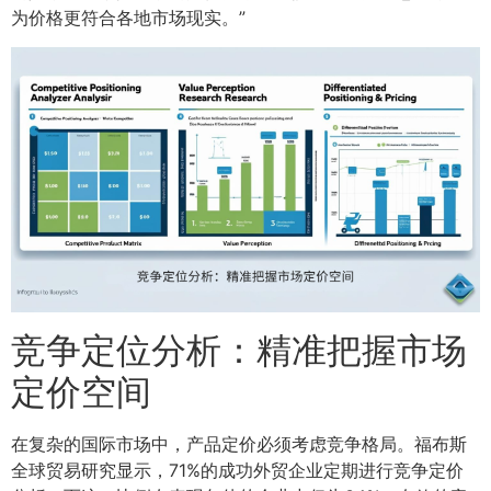
为价格更符合各地市场现实。”
竞争定位分析：精准把握市场
定价空间
在复杂的国际市场中，产品定价必须考虑竞争格局。福布斯
全球贸易研究显示，71%的成功外贸企业定期进行竞争定价