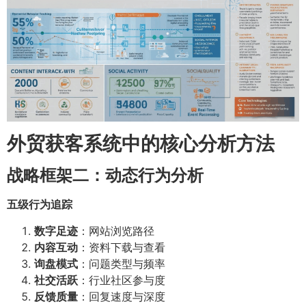
外贸获客系统中的核心分析方法
战略框架二：动态行为分析
五级行为追踪
数字足迹
：网站浏览路径
内容互动
：资料下载与查看
询盘模式
：问题类型与频率
社交活跃
：行业社区参与度
反馈质量
：回复速度与深度