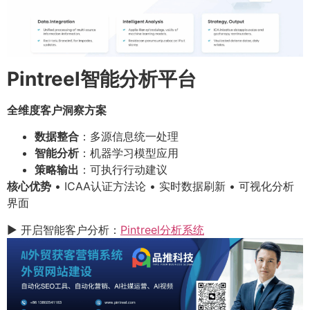
Pintreel智能分析平台
全维度客户洞察方案
数据整合
：多源信息统一处理
智能分析
：机器学习模型应用
策略输出
：可执行行动建议
核心优势
• ICAA认证方法论 • 实时数据刷新 • 可视化分析
界面
▶ 开启智能客户分析：
Pintreel分析系统