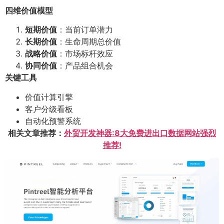
四维价值模型
短期价值
：当前订单潜力
长期价值
：生命周期总价值
战略价值
：市场标杆效应
协同价值
：产品组合机会
关键工具
价值计算引擎
客户分级看板
自动化预警系统
相关文章推荐：
外贸开发神器:8大免费进出口数据网站强烈
推荐!