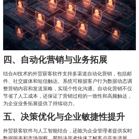
四、自动化营销与业务拓展
结合AI技术的外贸获客软件支持多渠道自动化营销，包括邮
件、社交媒体和短信触达。系统可根据客户行为数据动态调
整营销内容和发送策略，实现个性化沟通。自动化营销不仅
节省了人工成本，还保证了营销过程的一致性和高频触达，
为企业业务拓展提供了持续动力。
五、决策优化与企业敏捷性提升
外贸获客软件与人工智能结合，还能为企业管理者提供实时
数据报表和市场洞察，帮助决策者快速了解客户开发进展、