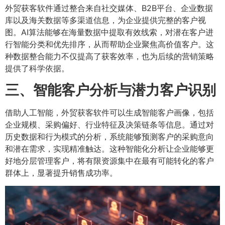
外贸获客软件通过整合来自社交媒体、B2B平台、企业数据
库以及海关数据等多渠道信息，为企业提供完整的客户视
图。AI算法能够在海量数据中提取有效线索，对潜在客户进
行智能分类和优先排序，从而帮助企业聚焦高价值客户。这
种数据整合能力不仅提高了获客效率，也为后续的营销策略
提供了科学依据。
三、智能客户分析与潜力客户识别
借助人工智能，外贸获客软件可以生成智能客户画像，包括
企业规模、采购偏好、行业特征及决策链条等信息。通过对
历史数据和行为模式的分析，系统能够预测客户的采购意向
和潜在需求，实现精准触达。这种智能化分析让企业能够更
好地分层管理客户，将有限资源集中在最有可能转化的客户
群体上，显著提升销售成功率。