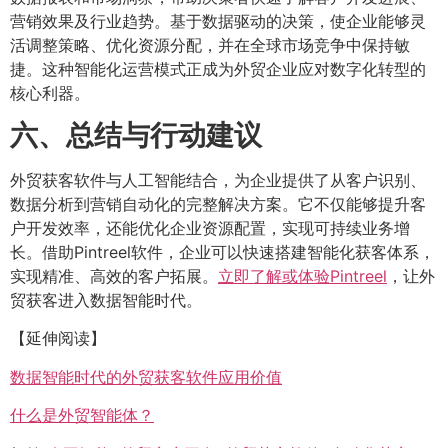
营销效果及行业趋势。基于数据驱动的决策，使企业能够灵
活调整策略、优化资源分配，并在全球市场竞争中保持敏
捷。这种智能化运营模式正成为外贸企业应对数字化转型的
核心利器。
六、总结与行动建议
外贸获客软件与人工智能结合，为企业提供了从客户识别、
数据分析到营销自动化的完整解决方案。它不仅能够提升客
户开发效率，还能优化企业资源配置，实现可持续业务增
长。借助Pintreel软件，企业可以快速搭建智能化获客体系，
实现精准、高效的客户拓展。
立即了解或体验Pintreel
，让外
贸获客进入数据智能时代。
【延伸阅读】
数据智能时代的外贸获客软件应用价值
什么是外贸智能体？