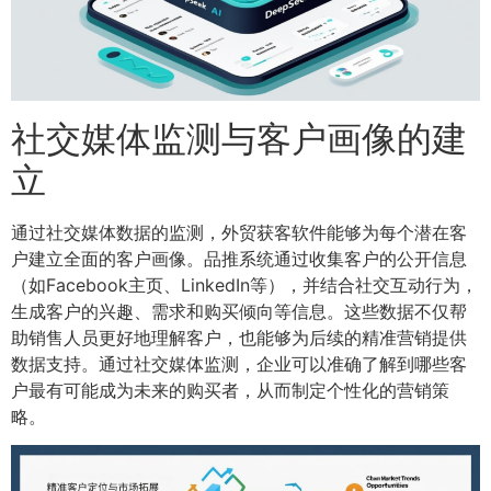
社交媒体监测与客户画像的建
立
通过社交媒体数据的监测，外贸获客软件能够为每个潜在客
户建立全面的客户画像。品推系统通过收集客户的公开信息
（如Facebook主页、LinkedIn等），并结合社交互动行为，
生成客户的兴趣、需求和购买倾向等信息。这些数据不仅帮
助销售人员更好地理解客户，也能够为后续的精准营销提供
数据支持。通过社交媒体监测，企业可以准确了解到哪些客
户最有可能成为未来的购买者，从而制定个性化的营销策
略。