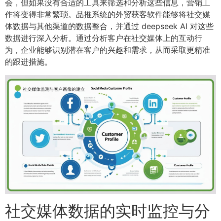
会，但如果没有合适的工具来筛选和分析这些信息，营销工
作将变得非常繁琐。品推系统的外贸获客软件能够将社交媒
体数据与其他渠道的数据整合，并通过 deepseek AI 对这些
数据进行深入分析。通过分析客户在社交媒体上的互动行
为，企业能够识别潜在客户的兴趣和需求，从而采取更精准
的跟进措施。
社交媒体数据的实时监控与分