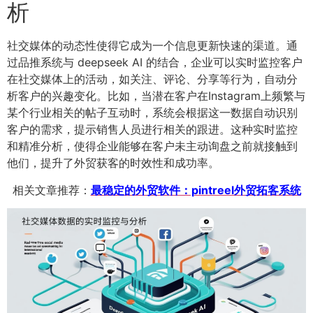
析
社交媒体的动态性使得它成为一个信息更新快速的渠道。通
过品推系统与 deepseek AI 的结合，企业可以实时监控客户
在社交媒体上的活动，如关注、评论、分享等行为，自动分
析客户的兴趣变化。比如，当潜在客户在Instagram上频繁与
某个行业相关的帖子互动时，系统会根据这一数据自动识别
客户的需求，提示销售人员进行相关的跟进。这种实时监控
和精准分析，使得企业能够在客户未主动询盘之前就接触到
他们，提升了外贸获客的时效性和成功率。
相关文章推荐：
最稳定的外贸软件：pintreel外贸拓客系统