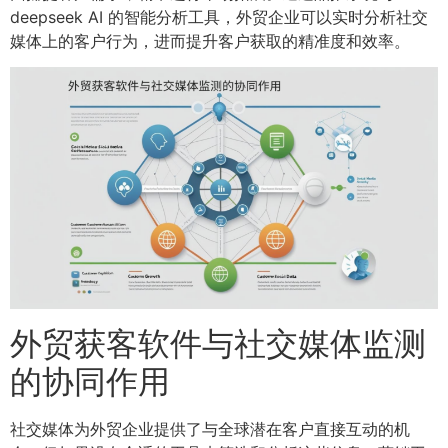
deepseek AI 的智能分析工具，外贸企业可以实时分析社交
媒体上的客户行为，进而提升客户获取的精准度和效率。
外贸获客软件与社交媒体监测
的协同作用
社交媒体为外贸企业提供了与全球潜在客户直接互动的机