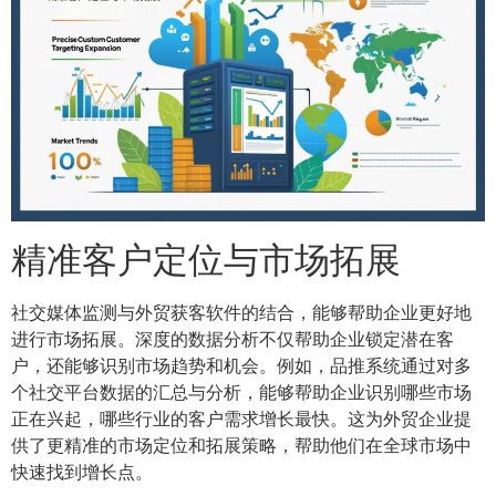
精准客户定位与市场拓展
社交媒体监测与外贸获客软件的结合，能够帮助企业更好地
进行市场拓展。深度的数据分析不仅帮助企业锁定潜在客
户，还能够识别市场趋势和机会。例如，品推系统通过对多
个社交平台数据的汇总与分析，能够帮助企业识别哪些市场
正在兴起，哪些行业的客户需求增长最快。这为外贸企业提
供了更精准的市场定位和拓展策略，帮助他们在全球市场中
快速找到增长点。