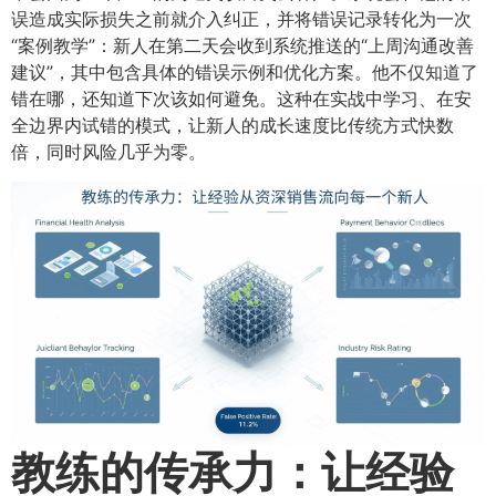
误造成实际损失之前就介入纠正，并将错误记录转化为一次
“案例教学”：新人在第二天会收到系统推送的“上周沟通改善
建议”，其中包含具体的错误示例和优化方案。他不仅知道了
错在哪，还知道下次该如何避免。这种在实战中学习、在安
全边界内试错的模式，让新人的成长速度比传统方式快数
倍，同时风险几乎为零。
教练的传承力：让经验