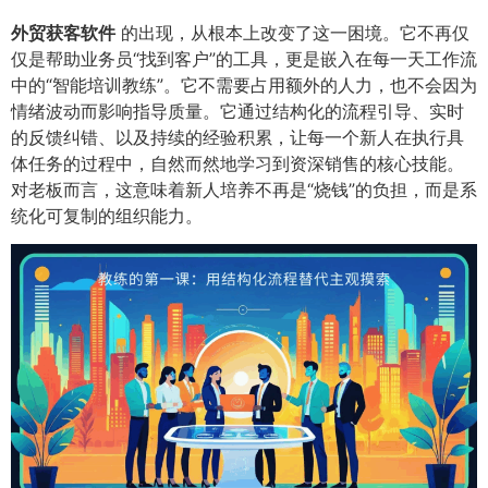
外贸获客软件
的出现，从根本上改变了这一困境。它不再仅
仅是帮助业务员“找到客户”的工具，更是嵌入在每一天工作流
中的“智能培训教练”。它不需要占用额外的人力，也不会因为
情绪波动而影响指导质量。它通过结构化的流程引导、实时
的反馈纠错、以及持续的经验积累，让每一个新人在执行具
体任务的过程中，自然而然地学习到资深销售的核心技能。
对老板而言，这意味着新人培养不再是“烧钱”的负担，而是系
统化可复制的组织能力。