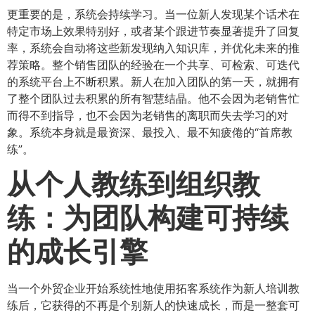
更重要的是，系统会持续学习。当一位新人发现某个话术在
特定市场上效果特别好，或者某个跟进节奏显著提升了回复
率，系统会自动将这些新发现纳入知识库，并优化未来的推
荐策略。整个销售团队的经验在一个共享、可检索、可迭代
的系统平台上不断积累。新人在加入团队的第一天，就拥有
了整个团队过去积累的所有智慧结晶。他不会因为老销售忙
而得不到指导，也不会因为老销售的离职而失去学习的对
象。系统本身就是最资深、最投入、最不知疲倦的“首席教
练”。
从个人教练到组织教
练：为团队构建可持续
的成长引擎
当一个外贸企业开始系统性地使用拓客系统作为新人培训教
练后，它获得的不再是个别新人的快速成长，而是一整套可