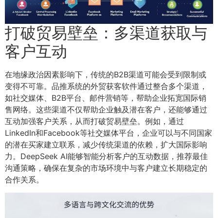
打破贸易壁垒：多渠道获取与
客户互动
在地缘政治因素影响下，传统的B2B渠道可能会受到限制或
变得不可靠。品推系统的外贸获客软件通过整合多个渠道，
如社交媒体、B2B平台、邮件营销等，帮助企业拓宽国际销
售网络。这些渠道不仅帮助企业触及潜在客户，还能够通过
互动加强客户关系，从而打破贸易壁垒。例如，通过
LinkedIn和Facebook等社交媒体平台，企业可以与不同国家
的潜在买家建立联系，减少传统渠道的依赖，扩大国际影响
力。DeepSeek AI能够智能分析客户的互动数据，推荐最佳
沟通策略，确保在复杂的市场环境中与客户建立长期稳定的
合作关系。