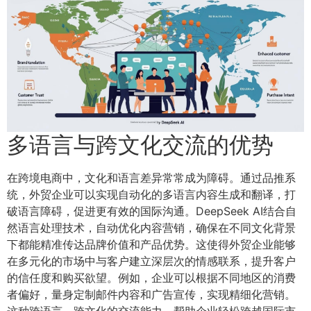
多语言与跨文化交流的优势
在跨境电商中，文化和语言差异常常成为障碍。通过品推系
统，外贸企业可以实现自动化的多语言内容生成和翻译，打
破语言障碍，促进更有效的国际沟通。DeepSeek AI结合自
然语言处理技术，自动优化内容营销，确保在不同文化背景
下都能精准传达品牌价值和产品优势。这使得外贸企业能够
在多元化的市场中与客户建立深层次的情感联系，提升客户
的信任度和购买欲望。例如，企业可以根据不同地区的消费
者偏好，量身定制邮件内容和广告宣传，实现精细化营销。
这种跨语言、跨文化的交流能力，帮助企业轻松跨越国际市