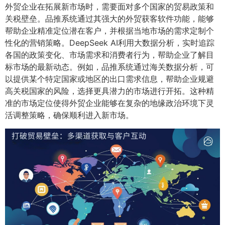
外贸企业在拓展新市场时，需要面对多个国家的贸易政策和
关税壁垒。品推系统通过其强大的外贸获客软件功能，能够
帮助企业精准定位潜在客户，并根据当地市场的需求定制个
性化的营销策略。DeepSeek AI利用大数据分析，实时追踪
各国的政策变化、市场需求和消费者行为，帮助企业了解目
标市场的最新动态。例如，品推系统通过海关数据分析，可
以提供某个特定国家或地区的出口需求信息，帮助企业规避
高关税国家的风险，选择更具潜力的市场进行开拓。这种精
准的市场定位使得外贸企业能够在复杂的地缘政治环境下灵
活调整策略，确保顺利进入新市场。