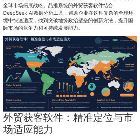
全球市场拓展战略。品推系统的外贸获客软件结合
DeepSeek AI数据分析工具，帮助企业在这种复杂的全球环
境中快速适应，找到突破地缘政治壁垒的创新方法，提升国
际市场的竞争力和可持续发展能力。
外贸获客软件：精准定位与市
场适应能力