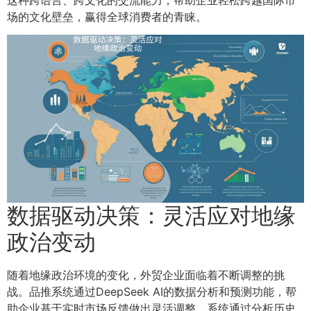
场的文化壁垒，赢得全球消费者的青睐。
数据驱动决策：灵活应对地缘
政治变动
随着地缘政治环境的变化，外贸企业面临着不断调整的挑
战。品推系统通过DeepSeek AI的数据分析和预测功能，帮
助企业基于实时市场反馈做出灵活调整。系统通过分析历史