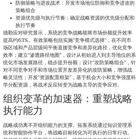
防御策略与进攻战术：开发市场地位防御和竞争进攻的
策略组合
资源优先级与执行节奏：确定战略资源的优先级分配和
执行节奏
德勤应对研究显示，系统的竞争战略能将市场份额提升效率
提高约63%。有效策略包括实施”竞争模式选择”，在不同市
场区域和产品层级间平衡直接竞争和差异化路径，优化竞争
效率；建立”渗透路径地图”，设计从初始进入到主导地位的系
统化市场发展路径，稳步提升份额；设计”攻防策略组合”，针
对不同竞争对手和市场位置开发差异化的攻防策略，增强战
略灵活性；开发”资源配置框架”，基于机会大小和竞争强度科
学分配资源，将战术反应转变为战略主导的竞争应对。
组织变革的加速器：重塑战略
执行能力
战略成功离不开组织能力的支撑。拓客系统通过知识管理系
统和智能协作平台，将战略目标转化为可执行的日常行动。