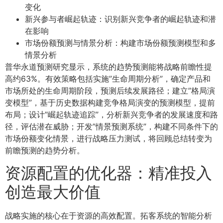
变化
新兴参与者崛起轨迹：识别新兴竞争者的崛起轨迹和潜
在影响
市场份额预测与情景分析：构建市场份额预测模型和多
情景分析
普华永道预测研究显示，系统的趋势预测能将战略前瞻性提
高约63%。有效策略包括实施”生命周期分析”，确定产品和
市场所处的生命周期阶段，预测后续发展路径；建立”格局演
变模型”，基于历史数据构建竞争格局演变的预测模型，提前
布局；设计”崛起轨迹追踪”，分析新兴竞争者的发展速度和路
径，评估潜在威胁；开发”情景预测系统”，构建不同条件下的
市场份额变化情景，进行战略压力测试，将回顾总结转变为
前瞻预测的趋势分析。
资源配置的优化器：精准投入
创造最大价值
战略实施的核心在于资源的高效配置。拓客系统的智能分析