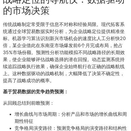
的市场决策
传统战略制定常受限于信息不对称和经验局限。现代拓客系
统通过全球贸易数据实时分析，为企业战略定位提供精准坐
标。机器学习算法识别新兴市场机会的速度比人工分析快20
倍，某企业借此在东南亚市场爆发前6个月完成布局，抢占
35%市场份额。预测性分析功能模拟不同战略路径的长期效
果，使企业能够评估战略选择的潜在回报。动态监测系统持
续追踪战略执行效果，确保企业始终航行在正确的战略航线
上。这种数据驱动的战略机制，大幅降低了决策不确定性，
提高了战略成功的概率。
基于贸易数据的竞争趋势预测：
从回顾总结到前瞻预测：
增长曲线与市场周期：分析产品和市场的增长曲线和周
期性特征
竞争格局演变路径：预测竞争格局的演变路径和结构性