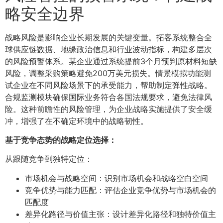
略安全边界
战略风险是影响企业长期发展的关键变量。拓客系统整合全
球供应链数据、地缘政治信息和行业波动指标，构建多层次
的风险预警体系。某企业通过系统提前3个月预判原材料短缺
风险，调整采购策略避免200万美元损失。情景模拟功能测
试企业在不同风险场景下的承受能力，帮助制定弹性战略。
合规监测模块确保国际业务符合各国法规要求，避免法律风
险。这种前瞻性的风险管理，为企业战略实施提供了安全缓
冲，增强了在不确定环境中的战略韧性。
基于竞争态势的战略定位选择：
从跟随竞争到独特定位：
市场机会与战略空间：识别市场机会和战略空白空间
竞争优势与能力匹配：评估企业竞争优势与市场机会的
匹配度
差异化路径与价值主张：设计差异化路径和独特价值主