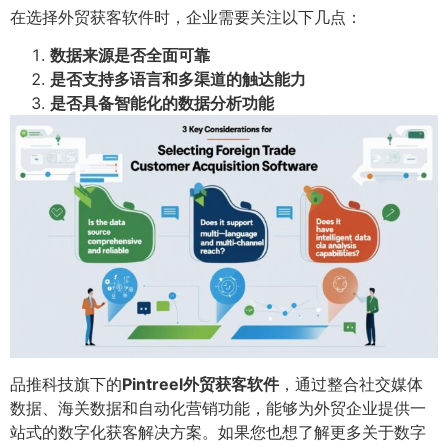
在选择外贸获客软件时，企业需要关注以下几点：
数据来源是否全面可靠
是否支持多语言和多渠道的触达能力
是否具备智能化的数据分析功能
品推科技旗下的
Pintreel外贸获客软件
，通过整合社交媒体
数据、海关数据和自动化营销功能，能够为外贸企业提供一
站式的数字化获客解决方案。如果您也想了解更多关于数字