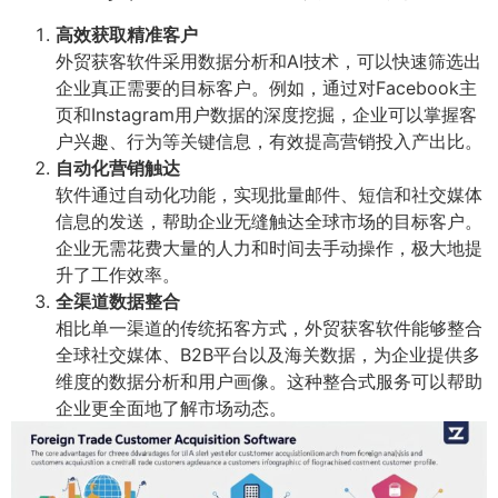
高效获取精准客户
外贸获客软件采用数据分析和AI技术，可以快速筛选出
企业真正需要的目标客户。例如，通过对Facebook主
页和Instagram用户数据的深度挖掘，企业可以掌握客
户兴趣、行为等关键信息，有效提高营销投入产出比。
自动化营销触达
软件通过自动化功能，实现批量邮件、短信和社交媒体
信息的发送，帮助企业无缝触达全球市场的目标客户。
企业无需花费大量的人力和时间去手动操作，极大地提
升了工作效率。
全渠道数据整合
相比单一渠道的传统拓客方式，外贸获客软件能够整合
全球社交媒体、B2B平台以及海关数据，为企业提供多
维度的数据分析和用户画像。这种整合式服务可以帮助
企业更全面地了解市场动态。