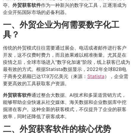
夺。
外贸获客软件
作为一种新兴的数字化工具，正逐渐成为
企业开拓国际市场的必备利器。
一、外贸企业为何需要数字化工
具？
传统的外贸模式往往需要通过展会、电话或者邮件进行客户
开发，这不仅费时费力，而且效果难以精准衡量。尤其是在
疫情之后，全球市场进入“数字化加速”阶段，线上获客已成为
最有效的方式。根据Statista数据显示，2022年全球B2B电
子商务交易额已达17.9万亿美元（来源：
Statista
），企业需
要更高效的工具获取客户资源。
外贸获客软件
通过整合大数据、AI技术和多渠道营销方式，
能够帮助企业快速从社交媒体、海关数据和企业数据库中挖
掘潜在客户。这种全新的获客模式，不仅提升了企业的获客
效率，同时还降低了获客成本。
二、外贸获客软件的核心优势