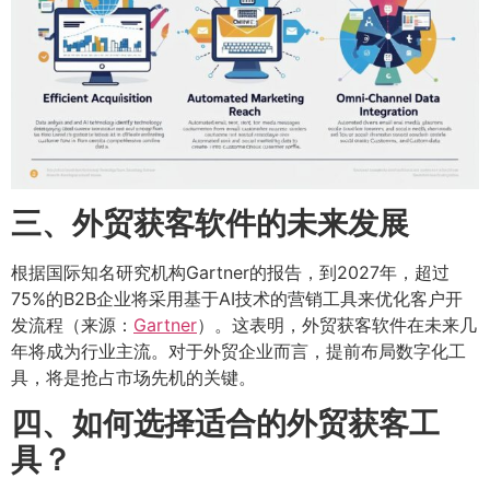
三、外贸获客软件的未来发展
根据国际知名研究机构Gartner的报告，到2027年，超过
75%的B2B企业将采用基于AI技术的营销工具来优化客户开
发流程（来源：
Gartner
）。这表明，外贸获客软件在未来几
年将成为行业主流。对于外贸企业而言，提前布局数字化工
具，将是抢占市场先机的关键。
四、如何选择适合的外贸获客工
具？