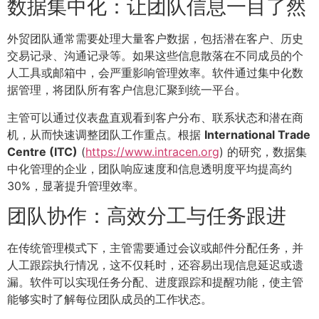
数据集中化：让团队信息一目了然
外贸团队通常需要处理大量客户数据，包括潜在客户、历史
交易记录、沟通记录等。如果这些信息散落在不同成员的个
人工具或邮箱中，会严重影响管理效率。软件通过集中化数
据管理，将团队所有客户信息汇聚到统一平台。
主管可以通过仪表盘直观看到客户分布、联系状态和潜在商
机，从而快速调整团队工作重点。根据
International Trade
Centre (ITC)
(
https://www.intracen.org
) 的研究，数据集
中化管理的企业，团队响应速度和信息透明度平均提高约
30%，显著提升管理效率。
团队协作：高效分工与任务跟进
在传统管理模式下，主管需要通过会议或邮件分配任务，并
人工跟踪执行情况，这不仅耗时，还容易出现信息延迟或遗
漏。软件可以实现任务分配、进度跟踪和提醒功能，使主管
能够实时了解每位团队成员的工作状态。