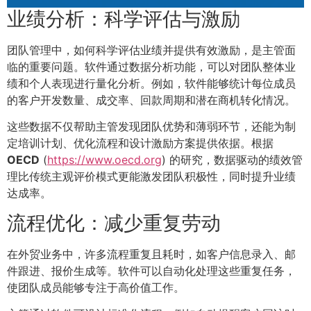
业绩分析：科学评估与激励
团队管理中，如何科学评估业绩并提供有效激励，是主管面
临的重要问题。软件通过数据分析功能，可以对团队整体业
绩和个人表现进行量化分析。例如，软件能够统计每位成员
的客户开发数量、成交率、回款周期和潜在商机转化情况。
这些数据不仅帮助主管发现团队优势和薄弱环节，还能为制
定培训计划、优化流程和设计激励方案提供依据。根据
OECD
(
https://www.oecd.org
) 的研究，数据驱动的绩效管
理比传统主观评价模式更能激发团队积极性，同时提升业绩
达成率。
流程优化：减少重复劳动
在外贸业务中，许多流程重复且耗时，如客户信息录入、邮
件跟进、报价生成等。软件可以自动化处理这些重复任务，
使团队成员能够专注于高价值工作。