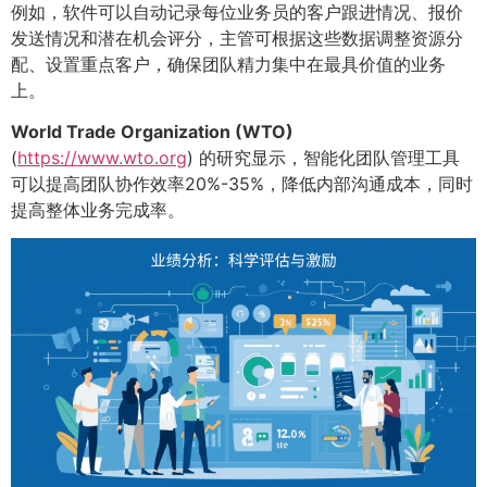
例如，软件可以自动记录每位业务员的客户跟进情况、报价
发送情况和潜在机会评分，主管可根据这些数据调整资源分
配、设置重点客户，确保团队精力集中在最具价值的业务
上。
World Trade Organization (WTO)
(
https://www.wto.org
) 的研究显示，智能化团队管理工具
可以提高团队协作效率20%-35%，降低内部沟通成本，同时
提高整体业务完成率。