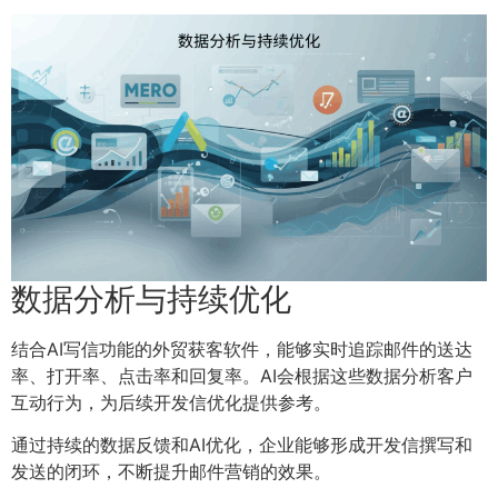
数据分析与持续优化
结合AI写信功能的外贸获客软件，能够实时追踪邮件的送达
率、打开率、点击率和回复率。AI会根据这些数据分析客户
互动行为，为后续开发信优化提供参考。
通过持续的数据反馈和AI优化，企业能够形成开发信撰写和
发送的闭环，不断提升邮件营销的效果。