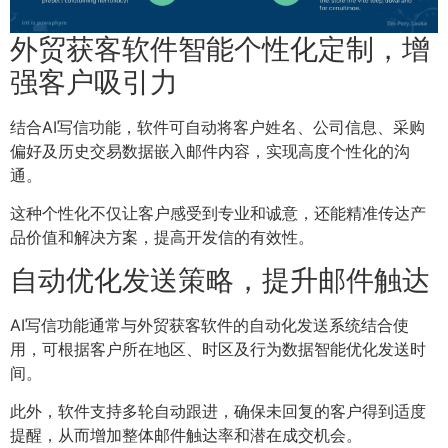
外贸获客软件智能个性化定制，增
强客户吸引力
结合AI写信功能，软件可自动将客户姓名、公司信息、采购
偏好及历史交易数据嵌入邮件内容，实现高度个性化的沟
通。
这种个性化不仅让客户感受到专业和诚意，还能精准传达产
品价值和解决方案，提高开发信的有效性。
自动优化发送策略，提升邮件触达
AI写信功能通常与外贸获客软件的自动化发送系统结合使
用，可根据客户所在地区、时区及行为数据智能优化发送时
间。
此外，软件支持多轮自动跟进，确保未回复的客户得到适度
提醒，从而增加整体邮件触达率和潜在成交机会。