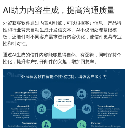
AI助力内容生成，提高沟通质量
外贸获客软件通过内置AI引擎，可以根据客户信息、产品特
性和行业背景自动生成开发信文本。AI不仅能处理基础模
板，还能针对不同客户需求进行内容优化，使信件更具专业
性和针对性。
通过AI生成的信件内容能够显得自然、有逻辑，同时保持个
性化，提升客户打开邮件的兴趣，增加回复率。