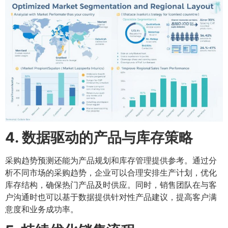
4. 数据驱动的产品与库存策略
采购趋势预测还能为产品规划和库存管理提供参考。通过分
析不同市场的采购趋势，企业可以合理安排生产计划，优化
库存结构，确保热门产品及时供应。同时，销售团队在与客
户沟通时也可以基于数据提供针对性产品建议，提高客户满
意度和业务成功率。