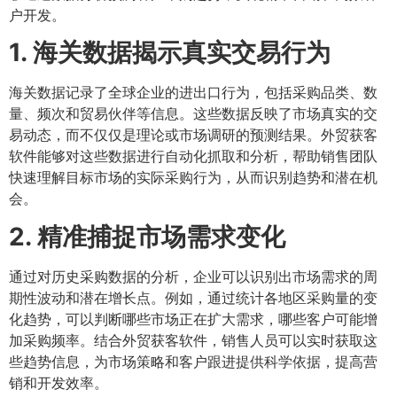
户开发。
1. 海关数据揭示真实交易行为
海关数据记录了全球企业的进出口行为，包括采购品类、数
量、频次和贸易伙伴等信息。这些数据反映了市场真实的交
易动态，而不仅仅是理论或市场调研的预测结果。外贸获客
软件能够对这些数据进行自动化抓取和分析，帮助销售团队
快速理解目标市场的实际采购行为，从而识别趋势和潜在机
会。
2. 精准捕捉市场需求变化
通过对历史采购数据的分析，企业可以识别出市场需求的周
期性波动和潜在增长点。例如，通过统计各地区采购量的变
化趋势，可以判断哪些市场正在扩大需求，哪些客户可能增
加采购频率。结合外贸获客软件，销售人员可以实时获取这
些趋势信息，为市场策略和客户跟进提供科学依据，提高营
销和开发效率。