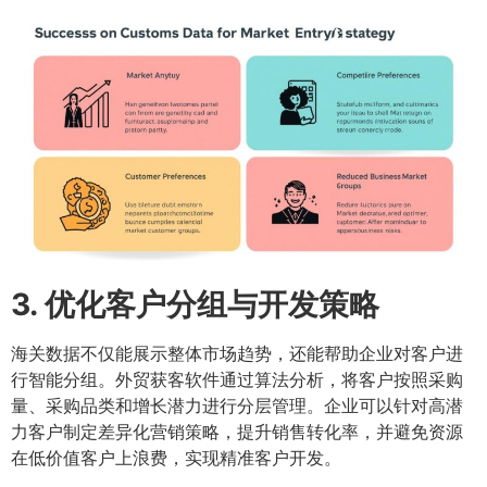
3. 优化客户分组与开发策略
海关数据不仅能展示整体市场趋势，还能帮助企业对客户进
行智能分组。外贸获客软件通过算法分析，将客户按照采购
量、采购品类和增长潜力进行分层管理。企业可以针对高潜
力客户制定差异化营销策略，提升销售转化率，并避免资源
在低价值客户上浪费，实现精准客户开发。