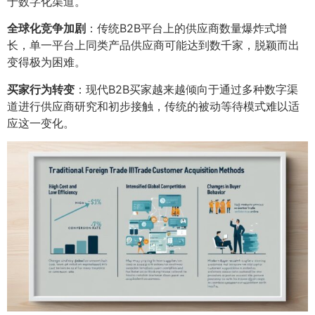
于数字化渠道。
全球化竞争加剧
：传统B2B平台上的供应商数量爆炸式增
长，单一平台上同类产品供应商可能达到数千家，脱颖而出
变得极为困难。
买家行为转变
：现代B2B买家越来越倾向于通过多种数字渠
道进行供应商研究和初步接触，传统的被动等待模式难以适
应这一变化。