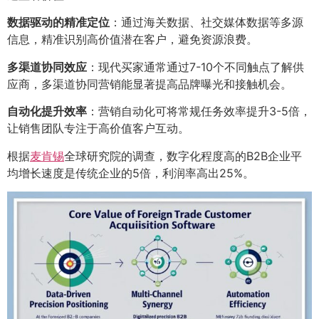
数据驱动的精准定位
：通过海关数据、社交媒体数据等多源
信息，精准识别高价值潜在客户，避免资源浪费。
多渠道协同效应
：现代买家通常通过7-10个不同触点了解供
应商，多渠道协同营销能显著提高品牌曝光和接触机会。
自动化提升效率
：营销自动化可将常规任务效率提升3-5倍，
让销售团队专注于高价值客户互动。
根据
麦肯锡
全球研究院的调查，数字化程度高的B2B企业平
均增长速度是传统企业的5倍，利润率高出25%。