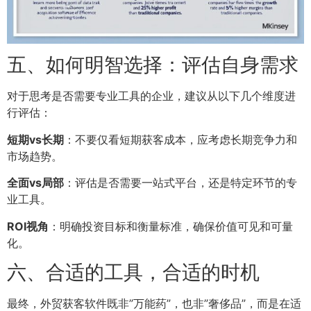
五、如何明智选择：评估自身需求
对于思考是否需要专业工具的企业，建议从以下几个维度进
行评估：
短期vs长期
：不要仅看短期获客成本，应考虑长期竞争力和
市场趋势。
全面vs局部
：评估是否需要一站式平台，还是特定环节的专
业工具。
ROI视角
：明确投资目标和衡量标准，确保价值可见和可量
化。
六、合适的工具，合适的时机
最终，外贸获客软件既非”万能药”，也非”奢侈品”，而是在适