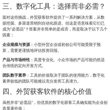
三、数字化工具：选择而非必需？
面对这些挑战，外贸获客软件提供了一系列解决方案，从数
据挖掘、多渠道营销到自动化跟进。但这是否意味着它们已
成为”必需品”？答案并非简单的是或否，而是取决于以下几个
因素：
企业规模与资源
：小型外贸企业或初创公司可能受限于预
算，需要更谨慎地评估投资回报。
产品与市场特性
：高度专业化、小众市场的产品可能仍然适
合传统的定向开发方式。
团队数字素养
：工具的价值取决于团队的使用能力，数字化
素养较低的团队可能难以充分发挥工具潜力。
四、外贸获客软件的核心价值
虽然并非”必需品”，但优质的数字化获客工具确实能为企业创
造显著价值：