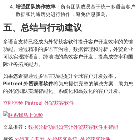
增强团队协作效率
：所有团队成员基于统一多语言客户
数据和沟通历史进行协作，避免信息孤岛。
五、总结与行动建议
多语言支持已经成为外贸获客软件提升客户开发效率的关键
功能。通过精准的多语言沟通、数据管理和分析，外贸企业
可以实现跨语言、跨地域的高效客户开发，提高成交率和国
际业务拓展能力。
如果您希望通过多语言功能提升全球客户开发效率，
Pintreel 外贸获客软件
将为您提供完整的解决方案，助力您
的外贸团队实现智能化、系统化和高效化的客户开发。
立即体验 Pintreel 外贸获客软件
文章推荐：
数据分析功能如何让外贸获客软件更智能
标签
外贸客户开发
,
外贸拓客系统
,
外贸获客软件