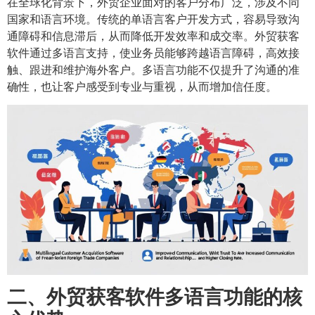
在全球化背景下，外贸企业面对的客户分布广泛，涉及不同
国家和语言环境。传统的单语言客户开发方式，容易导致沟
通障碍和信息滞后，从而降低开发效率和成交率。外贸获客
软件通过多语言支持，使业务员能够跨越语言障碍，高效接
触、跟进和维护海外客户。多语言功能不仅提升了沟通的准
确性，也让客户感受到专业与重视，从而增加信任度。
二、外贸获客软件多语言功能的核