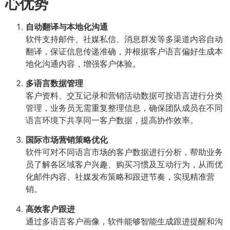
心优势
自动翻译与本地化沟通
软件支持邮件、社媒私信、消息群发等多渠道内容自动
翻译，保证信息传递准确，并根据客户语言偏好生成本
地化沟通内容，增强客户体验。
多语言数据管理
客户资料、交互记录和营销活动数据可按语言进行分类
管理，业务员无需重复整理信息，确保团队成员在不同
语言环境下共享同一客户数据，提高协作效率。
国际市场营销策略优化
软件可对不同语言市场的客户数据进行分析，帮助业务
员了解各区域客户兴趣、购买习惯及互动行为，从而优
化邮件内容、社媒发布策略和跟进节奏，实现精准营
销。
高效客户跟进
通过多语言客户画像，软件能够智能生成跟进提醒和沟