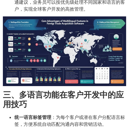
通建议，业务员可以按优先级处理不同国家和语言的客
户，实现全球客户开发的高效管理。
三、多语言功能在客户开发中的应
用技巧
统一语言标签管理
：为每个客户或潜在客户分配语言标
签，方便系统自动匹配沟通内容和营销活动。