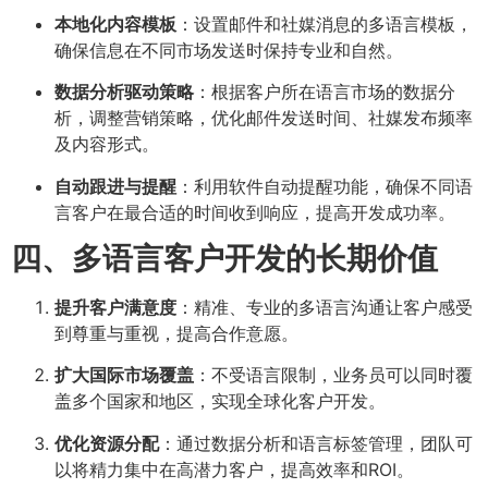
本地化内容模板
：设置邮件和社媒消息的多语言模板，
确保信息在不同市场发送时保持专业和自然。
数据分析驱动策略
：根据客户所在语言市场的数据分
析，调整营销策略，优化邮件发送时间、社媒发布频率
及内容形式。
自动跟进与提醒
：利用软件自动提醒功能，确保不同语
言客户在最合适的时间收到响应，提高开发成功率。
四、多语言客户开发的长期价值
提升客户满意度
：精准、专业的多语言沟通让客户感受
到尊重与重视，提高合作意愿。
扩大国际市场覆盖
：不受语言限制，业务员可以同时覆
盖多个国家和地区，实现全球化客户开发。
优化资源分配
：通过数据分析和语言标签管理，团队可
以将精力集中在高潜力客户，提高效率和ROI。