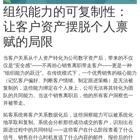
组织能力的可复制性：
让客户资产摆脱个人禀
赋的局限
当客户关系从个人资产转化为公司数字资产后，带来的不仅
仅是“安全感”——不再担心销售离职带走客户——更是一种
“组织能力的跃迁”。在传统模式下，一个优秀销售的核心能力
（记忆客户偏好、判断客户情绪、制定跟进策略）是无法被
复制的，这些能力绑定在个人身上，公司无法将其转化为团
队的共同能力。当这个销售离职后，他的所有客户洞察也一
并被带走。
拓客系统将客户关系数据化后，这些洞察能力可以被系统化
地萃取和复制。系统会分析那些成功成交的客户，识别出在
跟进过程中的共同特征——这些客户在什么阶段查看了什么
信号、销售在什么时机发送了什么内容的邮件、报价后的什