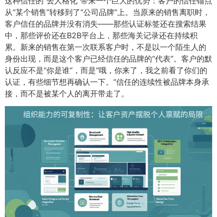
这种信任的“去人格化”带来一个巨大的优势：客户的信任锚点
从“某个销售”转移到了“公司品牌”上。当原来的销售离职时，
客户信任的品牌并没有消失——那些认证标签还在搜索结果
中，那些评价还在B2B平台上，那些海关记录还在持续积
累。新来的销售在第一次联系客户时，不是以一个陌生人的
身份出现，而是这个客户已经信任的品牌的“代表”。客户的默
认反应不是“你是谁”，而是“哦，你来了，我之前看了你们的
认证，有些细节想再确认一下。”信任的连续性被品牌本身承
接，而不是被某个人的离开带走了。