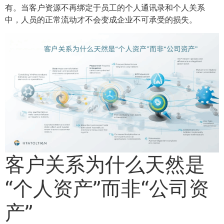
有。当客户资源不再绑定于员工的个人通讯录和个人关系
中，人员的正常流动才不会变成企业不可承受的损失。
客户关系为什么天然是
“个人资产”而非“公司资
产”