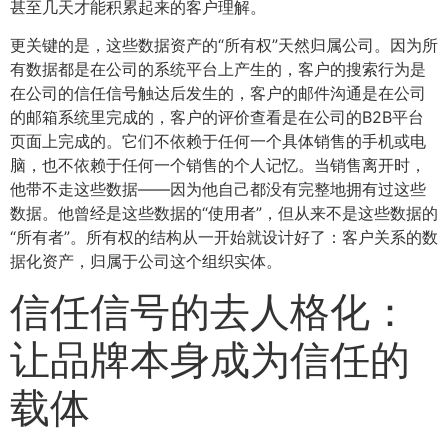
甚至几天才能积累起来的客户理解。
更关键的是，这些数据资产的“所有权”天然归属公司。因为所
有数据都是在公司的系统平台上产生的，客户的搜索行为是
在公司的信任信号触达后发生的，客户的邮件沟通是在公司
的邮箱系统里完成的，客户的评价查看是在公司的B2B平台
页面上完成的。它们不依赖于任何一个具体销售的手机或电
脑，也不依赖于任何一个销售的个人记忆。当销售离开时，
他带不走这些数据——因为他自己都没有完整地拥有过这些
数据。他曾经是这些数据的“使用者”，但从来不是这些数据的
“所有者”。所有权的结构从一开始就设计好了：客户关系的数
据化资产，归属于公司这个组织实体。
信任信号的去人格化：
让品牌本身成为信任的
载体