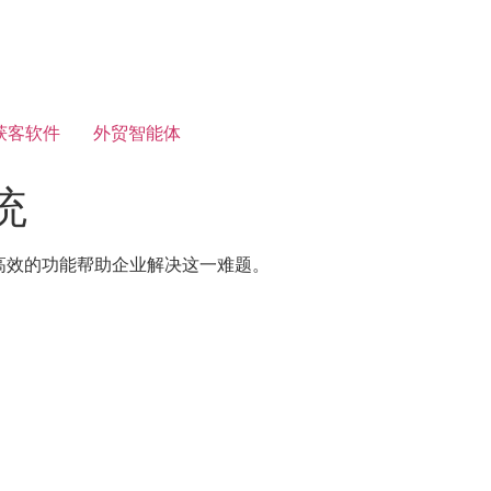
获客软件
外贸智能体
统
高效的功能帮助企业解决这一难题。