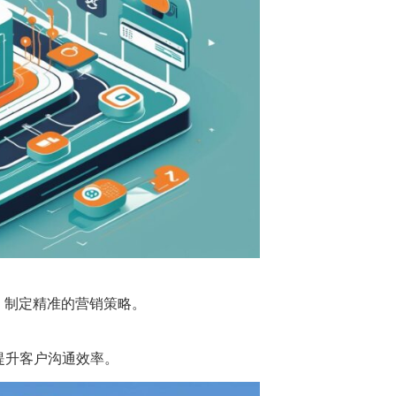
，制定精准的营销策略。
提升客户沟通效率。