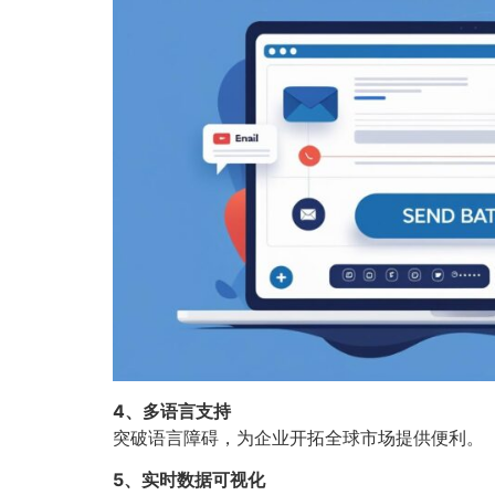
4、多语言支持
突破语言障碍，为企业开拓全球市场提供便利。
5、实时数据可视化