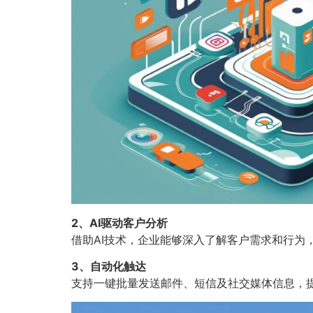
2、AI驱动客户分析
借助AI技术，企业能够深入了解客户需求和行为
3、自动化触达
支持一键批量发送邮件、短信及社交媒体信息，