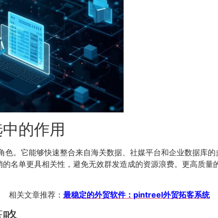
选中的作用
角色。它能够快速整合来自海关数据、社媒平台和企业数据库的
销的名单更具相关性，避免无效群发造成的资源浪费。更高质量
相关文章推荐：
最稳定的外贸软件：pintreel外贸拓客系统
策略