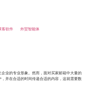
获客软件
外贸智能体
立企业的专业形象。然而，面对买家邮箱中大量的
户，并在合适的时间传递合适的内容，这就需要数