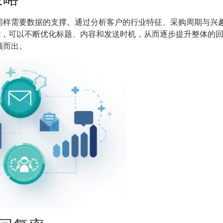
同样需要数据的支撑。通过分析客户的行业特征、采购周期与兴
能，可以不断优化标题、内容和发送时机，从而逐步提升整体的
颖而出。