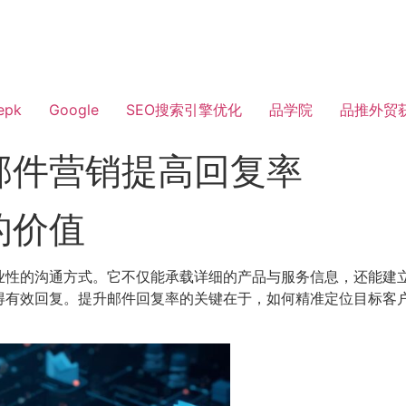
epk
Google
SEO搜索引擎优化
品学院
品推外贸
邮件营销提高回复率
的价值
业性的沟通方式。它不仅能承载详细的产品与服务信息，还能建
得有效回复。提升邮件回复率的关键在于，如何精准定位目标客