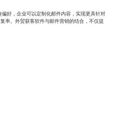
趣偏好，企业可以定制化邮件内容，实现更具针对
回复率。外贸获客软件与邮件营销的结合，不仅提