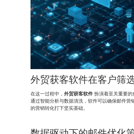
外贸获客软件在客户筛
在这一过程中，
外贸获客软件
扮演着至关重要的
通过智能分析与数据清洗，软件可以确保邮件营
的营销转化打下坚实基础。
数据驱动下的邮件优化