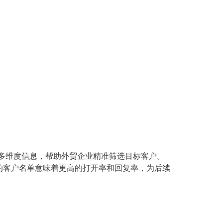
多维度信息，帮助外贸企业精准筛选目标客户。
的客户名单意味着更高的打开率和回复率，为后续