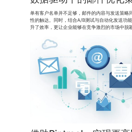
单有客户名单并不足够，邮件的内容与发送策略
性的触达。同时，结合A/B测试与自动化发送功
升了效率，更让企业能够在竞争激烈的市场中脱