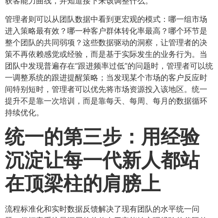
获客能力曲线，并知道接下来该调整什么。
管理者则可以从团队数据中看到更宏观的模式：哪一组市场
进入策略最有效？哪一种客户群体转化率最高？哪个环节是
整个团队的共同弱项？这些数据驱动的洞察，让管理者的决
策不再依赖感觉或经验，而是基于实际发生的业务行为。当
团队中发现普遍存在“跟进频率过低”的问题时，管理者可以统
一调整系统的跟进提醒策略；当发现某个市场的客户反应时
间特别短时，管理者可以优先将市场资源投入该地区。统一
提升不是靠一次培训，而是靠每天、每周、每月的数据循环
持续优化。
统一的第三步：用经验
沉淀让每一代新人都站
在顶梁柱的肩膀上
流程标准化和实时数据反馈解决了现有团队的水平统一问