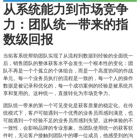
从系统能力到市场竞争
力：团队统一带来的指
数级回报
当拓客系统帮助团队实现了从流程到数据到经验的全面统一
后，销售团队的整体获客水平会发生一个根本性的变化：团
队不再是一个个孤立的个体组合，而是一个高度协同的作战
单元。每一个业务员执行的流程是一致的，每一个人的操作
数据是被记录和优化的，每一个成功案例的经验是被系统共
享和复用的。这种统一，直接转化为市场竞争力。
团队统一带来的第一个可见变化是获客质量的稳定化。在传
统模式下，客户可能遇到一个优秀的业务员而感到满意，也
可能遇到一个经验不足的业务员而感到失望。这种体验的不
一致性，会影响品牌的专业形象。当团队使用统一的获客软
件时，无论客户接触到团队中的哪一位成员，他感受到的沟