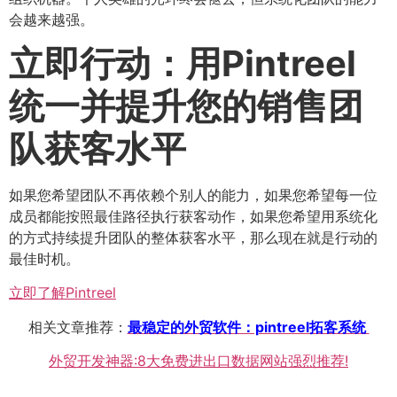
会越来越强。
立即行动：用Pintreel
统一并提升您的销售团
队获客水平
如果您希望团队不再依赖个别人的能力，如果您希望每一位
成员都能按照最佳路径执行获客动作，如果您希望用系统化
的方式持续提升团队的整体获客水平，那么现在就是行动的
最佳时机。
立即了解Pintreel
相关文章推荐：
最稳定的外贸软件：pintreel拓客系统
外贸开发神器:8大免费进出口数据网站强烈推荐!