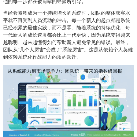
他的每一步都在被前辈的经验所引导。
当经验累积成为一个持续增长的系统时，团队的整体获客水
平就不再受到人员流动的冲击。每一个新人的起点都是系统
已经积累的最佳实践，而不是零。随着系统的持续优化，每
一代新人的成长速度都会比上一代更快，因为系统变得越来
越聪明、越来越懂得如何帮助新人避免常见的错误。最终，
团队从“几个人厉害”变成了“系统厉害”。这是从依赖个人英雄
到依赖系统化作战能力的质的跃迁。