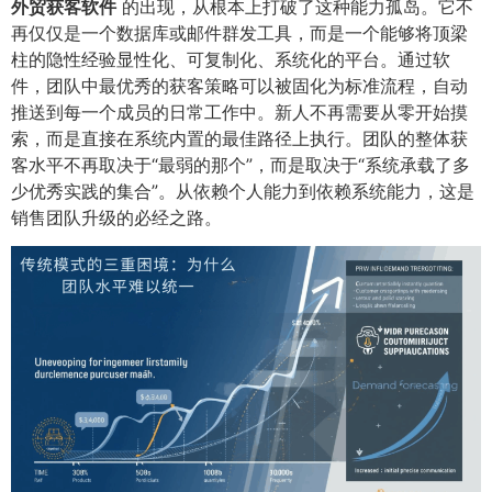
外贸获客软件
的出现，从根本上打破了这种能力孤岛。它不
再仅仅是一个数据库或邮件群发工具，而是一个能够将顶梁
柱的隐性经验显性化、可复制化、系统化的平台。通过软
件，团队中最优秀的获客策略可以被固化为标准流程，自动
推送到每一个成员的日常工作中。新人不再需要从零开始摸
索，而是直接在系统内置的最佳路径上执行。团队的整体获
客水平不再取决于“最弱的那个”，而是取决于“系统承载了多
少优秀实践的集合”。从依赖个人能力到依赖系统能力，这是
销售团队升级的必经之路。