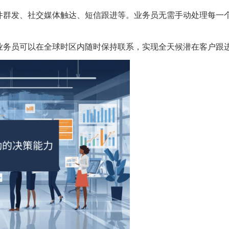
件群发、社交媒体触达、短信跟进等。业务员无需手动处理每一
业务员可以在全球时区内随时保持联系，实现全天候潜在客户跟