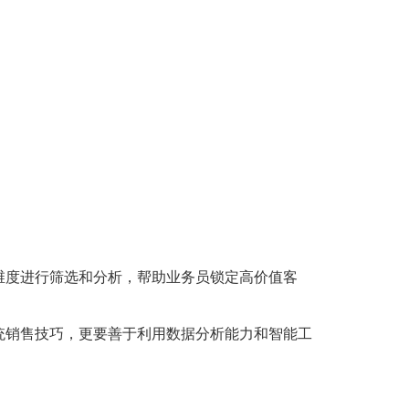
维度进行筛选和分析，帮助业务员锁定高价值客
统销售技巧，更要善于利用数据分析能力和智能工