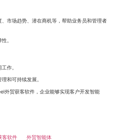
度、市场趋势、潜在商机等，帮助业务员和管理者
弹性。
同工作。
管理和可持续发展。
eel外贸获客软件，企业能够实现客户开发智能
获客软件
外贸智能体