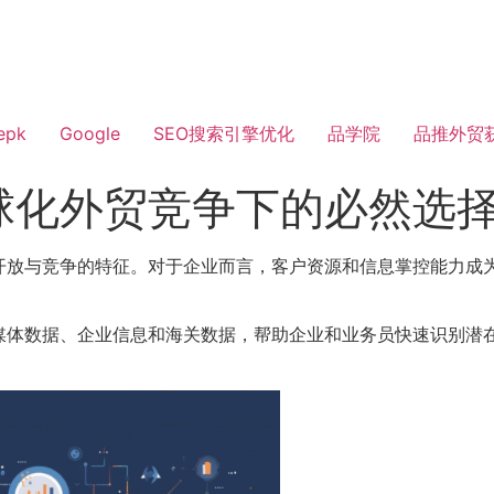
epk
Google
SEO搜索引擎优化
品学院
品推外贸
球化外贸竞争下的必然选
开放与竞争的特征。对于企业而言，客户资源和信息掌控能力成
媒体数据、企业信息和海关数据，帮助企业和业务员快速识别潜