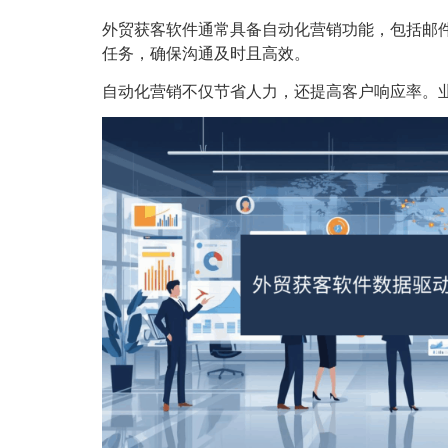
外贸获客软件通常具备自动化营销功能，包括邮
任务，确保沟通及时且高效。
自动化营销不仅节省人力，还提高客户响应率。