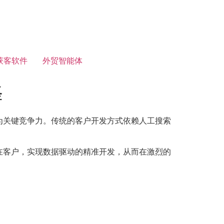
获客软件
外贸智能体
择
为关键竞争力。传统的客户开发方式依赖人工搜索
在客户，实现数据驱动的精准开发，从而在激烈的