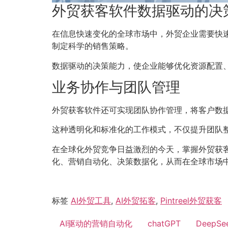
外贸获客软件数据驱动的决
在信息快速变化的全球市场中，外贸企业需要快
制定科学的销售策略。
数据驱动的决策能力，使企业能够优化资源配置
业务协作与团队管理
外贸获客软件还可实现团队协作管理，将客户数
这种透明化和标准化的工作模式，不仅提升团队
在全球化外贸竞争日益激烈的今天，掌握外贸获客软
化、营销自动化、决策数据化，从而在全球市场
标签
AI外贸工具
,
AI外贸拓客
,
Pintreel外贸获客
AI驱动的营销自动化
chatGPT
DeepSe