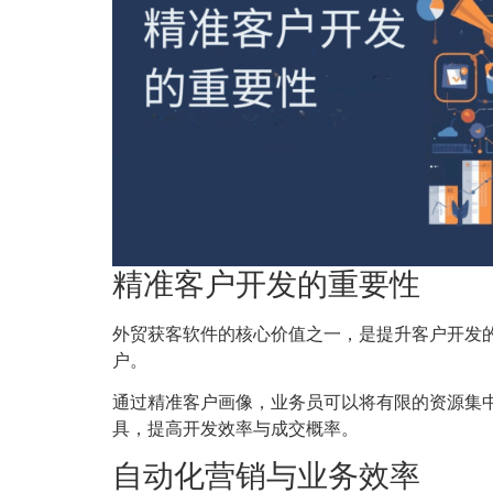
精准客户开发的重要性
外贸获客软件的核心价值之一，是提升客户开发
户。
通过精准客户画像，业务员可以将有限的资源集
具，提高开发效率与成交概率。
自动化营销与业务效率