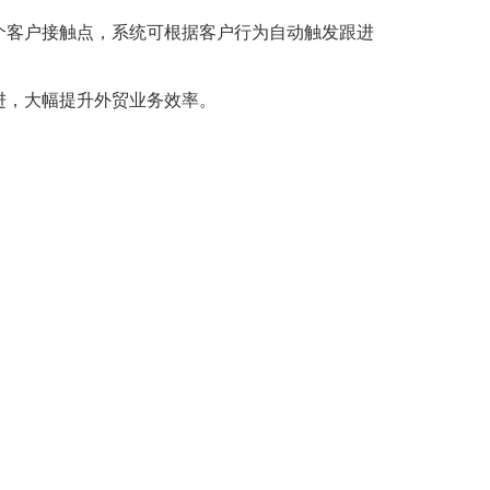
个客户接触点，系统可根据客户行为自动触发跟进
进，大幅提升外贸业务效率。