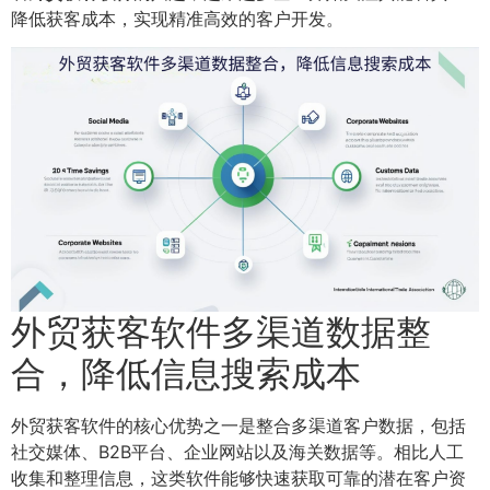
降低获客成本，实现精准高效的客户开发。
外贸获客软件多渠道数据整
合，降低信息搜索成本
外贸获客软件的核心优势之一是整合多渠道客户数据，包括
社交媒体、B2B平台、企业网站以及海关数据等。相比人工
收集和整理信息，这类软件能够快速获取可靠的潜在客户资