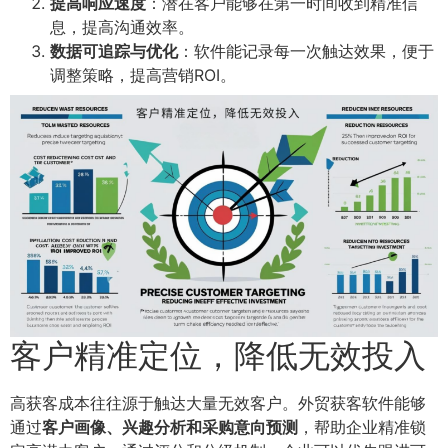
提高响应速度
：潜在客户能够在第一时间收到精准信
息，提高沟通效率。
数据可追踪与优化
：软件能记录每一次触达效果，便于
调整策略，提高营销ROI。
客户精准定位，降低无效投入
高获客成本往往源于触达大量无效客户。外贸获客软件能够
通过
客户画像、兴趣分析和采购意向预测
，帮助企业精准锁