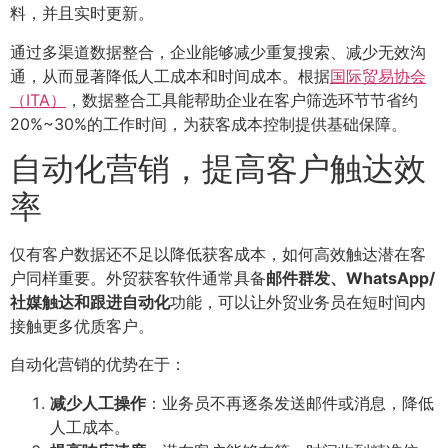
料，并且实时更新。
通过多渠道数据整合，企业能够减少重复搜索、减少无效沟
通，从而显著降低人工成本和时间成本。根据
国际贸易协会
（ITA）
，数据整合工具能帮助企业在客户筛选环节节省约
20%~30%的工作时间，为获客成本控制提供基础保障。
自动化营销，提高客户触达效
率
仅有客户数据还不足以降低获客成本，如何高效触达潜在客
户同样重要。外贸获客软件通常具备
邮件群发、WhatsApp/
社媒触达和跟进自动化
功能，可以让外贸业务员在短时间内
接触更多优质客户。
自动化营销的优势在于：
减少人工操作
：业务员不再逐条发送邮件或消息，降低
人工成本。