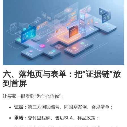
六、落地页与表单：把“证据链”放
到首屏
让买家一眼看到“为什么信你”：
证据
：第三方测试编号、同国别案例、合规清单；
承诺
：交付里程碑、售后SLA、样品政策；