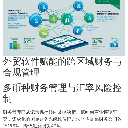
外贸软件赋能的跨区域财务与
合规管理
多币种财务管理与汇率风险控
制
财务管理已从记录保存转向战略决策。据哈佛商业评论研
究，集成化的国际财务系统比传统方法平均提高财务部门效
率153%，降低汇兑损失47%。