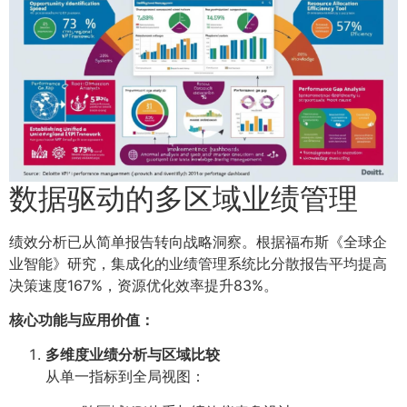
数据驱动的多区域业绩管理
绩效分析已从简单报告转向战略洞察。根据福布斯《全球企
业智能》研究，集成化的业绩管理系统比分散报告平均提高
决策速度167%，资源优化效率提升83%。
核心功能与应用价值：
多维度业绩分析与区域比较
从单一指标到全局视图：