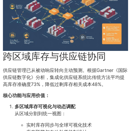
跨区域库存与供应链协同
供应链管理已从被动响应转向主动预测。根据Gartner《国际
供应链数字化》分析，集成化供应链系统比传统方法平均提
高库存准确度73%，降低过剩库存相关成本48%。
核心功能与应用价值：
多区域库存可视化与动态调配
从区域分割到统一视图：
实时库存同步与全球可视化技术