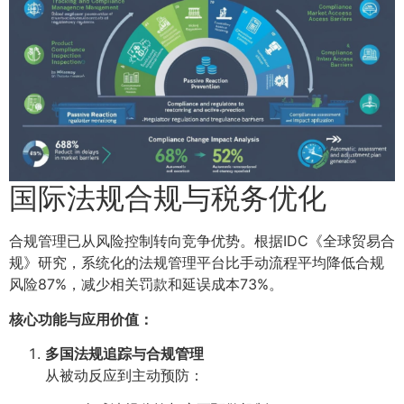
国际法规合规与税务优化
合规管理已从风险控制转向竞争优势。根据IDC《全球贸易合
规》研究，系统化的法规管理平台比手动流程平均降低合规
风险87%，减少相关罚款和延误成本73%。
核心功能与应用价值：
多国法规追踪与合规管理
从被动反应到主动预防：