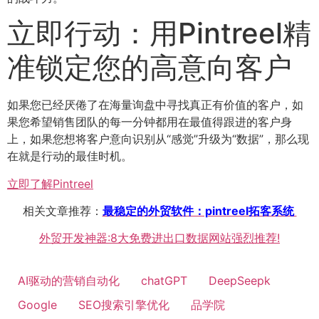
立即行动：用Pintreel精
准锁定您的高意向客户
如果您已经厌倦了在海量询盘中寻找真正有价值的客户，如
果您希望销售团队的每一分钟都用在最值得跟进的客户身
上，如果您想将客户意向识别从“感觉”升级为“数据”，那么现
在就是行动的最佳时机。
立即了解Pintreel
相关文章推荐：
最稳定的外贸软件：pintreel拓客系统
外贸开发神器:8大免费进出口数据网站强烈推荐!
AI驱动的营销自动化
chatGPT
DeepSeepk
Google
SEO搜索引擎优化
品学院