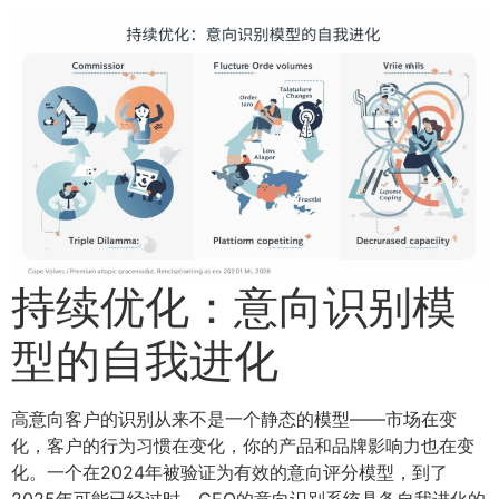
持续优化：意向识别模
型的自我进化
高意向客户的识别从来不是一个静态的模型——市场在变
化，客户的行为习惯在变化，你的产品和品牌影响力也在变
化。一个在2024年被验证为有效的意向评分模型，到了