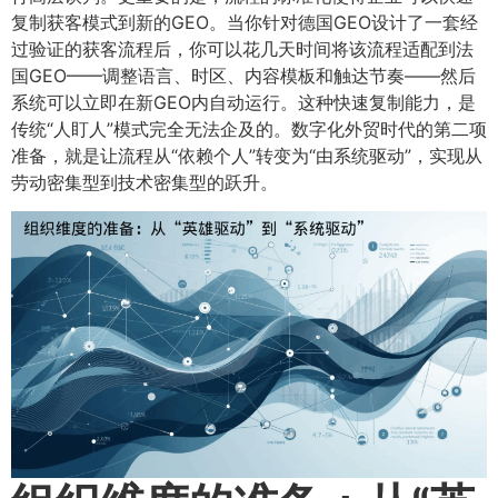
复制获客模式到新的GEO。当你针对德国GEO设计了一套经
过验证的获客流程后，你可以花几天时间将该流程适配到法
国GEO——调整语言、时区、内容模板和触达节奏——然后
系统可以立即在新GEO内自动运行。这种快速复制能力，是
传统“人盯人”模式完全无法企及的。数字化外贸时代的第二项
准备，就是让流程从“依赖个人”转变为“由系统驱动”，实现从
劳动密集型到技术密集型的跃升。