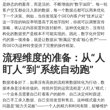
是静态的档案库，而是活的、不断增值的“数字油田”。每一轮
客户交互都会注入新的数据，每一个数据点都可以用来优化
下一个决策。例如，当你发现某个GEO内客户对“技术认证”
这一字段的响应率明显高于其他字段时，你就可以调整宣传
策略，将认证内容前置到首封邮件。这种优化能力，没有结
构化的数据资产是根本不可能实现的。因此，数字化外贸时
代的第一项准备，就是让数据从“附属品”变成“核心资产”——
而GEO为这种转变提供了完整的操作框架。
流程维度的准备：从“人
盯人”到“系统自动跑”​
数据准备好了，如果没有高效的流程将数据转化为行动，数
据本身是没有价值的。传统外贸的运营流程是“人盯人”模式：
一个业务员需要自己盯着客户的邮件、自己决定何时跟进、
自己手工录入数据、自己安排发货和售后。这种模式最大的
问题是“能力天花板”——一个人的精力和时间有限，能够维护