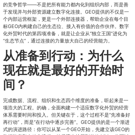
的竞争哲学——不是把所有能力都内化到组织内部，而是善
于发现并与外部资源建立数字化连接。GEO提供的不仅是一
个内部运营框架，更是一个外部连接器，帮助企业在每个目
标GEO内构建自己的生态位、接入有价值的合作伙伴。数字
化外贸时代的第四项准备，就是让企业从“独立王国”进化为
“生态节点”，通过连接的力量放大自己的经营能力。
从准备到行动：为什么
现在就是最好的开始时
间？​
完成数据、流程、组织和生态四个维度的准备，听起来是一
项浩大的工程。的确，全面构建一个适应数字化外贸的经营
体系需要时间和投入。但关键在于，这个过程不是“先准备好
再行动”，而是“在行动中逐步完善”。GEO提供的是一个渐进
式的演进路径：你可以从某一个GEO开始，先建立该GEO的