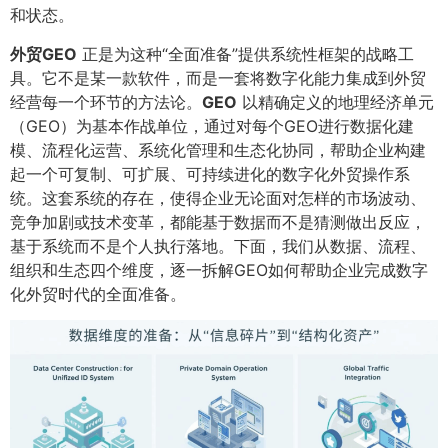
和状态。
外贸GEO
正是为这种“全面准备”提供系统性框架的战略工
具。它不是某一款软件，而是一套将数字化能力集成到外贸
经营每一个环节的方法论。​
GEO
以精确定义的地理经济单元
（GEO）为基本作战单位，通过对每个GEO进行数据化建
模、流程化运营、系统化管理和生态化协同，帮助企业构建
起一个可复制、可扩展、可持续进化的数字化外贸操作系
统。这套系统的存在，使得企业无论面对怎样的市场波动、
竞争加剧或技术变革，都能基于数据而不是猜测做出反应，
基于系统而不是个人执行落地。下面，我们从数据、流程、
组织和生态四个维度，逐一拆解GEO如何帮助企业完成数字
化外贸时代的全面准备。