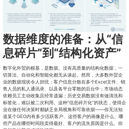
数据维度的准备：从“信
息碎片”到“结构化资产”​
数字化外贸的根基，是数据。没有高质量的结构化数据，一
切算法、自动化和智能化都无从谈起。然而，大多数外贸企
业的数据现状令人担忧：客户信息分散在多个Excel文件、销
售人员的私人通讯录、以及各平台零散的后台中；市场动态
依赖员工主动收集且经常遗漏；历史交易数据没有做清洗和
标签化，难以被二次利用。这种“信息碎片化”的状态，使得企
业在做任何决策时都缺乏全局视角和可靠依据——你无法知
道某个GEO内有多少活跃客户、这些客户的画像是什么、哪
些产品在哪些时间段卖得最好、客户的流失原因是什么。你