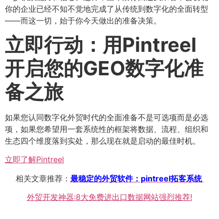
你的企业已经不知不觉地完成了从传统到数字化的全面转型
——而这一切，始于你今天做出的准备决策。
立即行动：用Pintreel
开启您的GEO数字化准
备之旅
如果您认同数字化外贸时代的全面准备不是可选项而是必选
项，如果您希望用一套系统性的框架将数据、流程、组织和
生态四个维度落到实处，那么现在就是启动的最佳时机。
立即了解Pintreel
相关文章推荐：
最稳定的外贸软件：pintreel拓客系统
外贸开发神器:8大免费进出口数据网站强烈推荐!