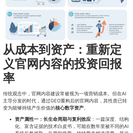
从成本到资产：重新定
义官网内容的投资回报
率
传统观念中，官网内容建设常被视为一项营销成本。但在AI
主导分发的时代，通过GEO重构后的官网内容，其性质已转
变为能够持续产生价值的
核心数字资产
​。
资产属性一：长生命周期与复利效应
​：一篇深度、结构
化、富含证据的技术白皮书，可能在数年里被不同的AI