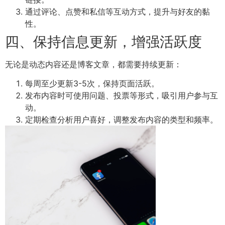
通过评论、点赞和私信等互动方式，提升与好友的黏
性。
四、保持信息更新，增强活跃度
无论是动态内容还是博客文章，都需要持续更新：
每周至少更新3-5次，保持页面活跃。
发布内容时可使用问题、投票等形式，吸引用户参与互
动。
定期检查分析用户喜好，调整发布内容的类型和频率。