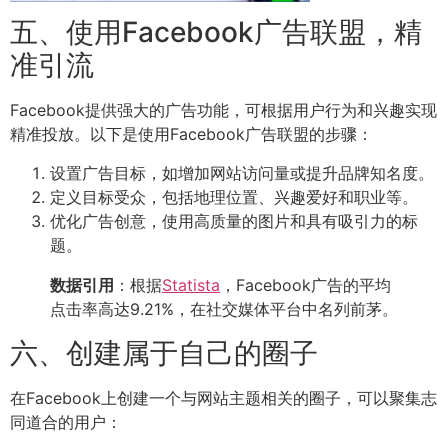
五、使用Facebook广告联盟，精
准引流
Facebook提供强大的广告功能，可根据用户行为和兴趣实现
精准投放。以下是使用Facebook广告联盟的步骤：
设置广告目标，如增加网站访问量或提升品牌知名度。
定义目标受众，包括地理位置、兴趣爱好和职业等。
优化广告创意，使用高质量的图片和具有吸引力的标
题。
数据引用
：根据
Statista
，Facebook广告的平均
点击率高达9.21%，在社交媒体平台中名列前茅。
六、创建属于自己的圈子
在Facebook上创建一个与网站主题相关的圈子，可以聚集志
同道合的用户：