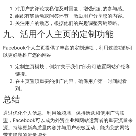
对用户的评论或私信及时回复，增强他们的参与感。
组织有奖活动或问答环节，激励用户分享您的内容。
关注用户的动态，根据他们的兴趣调整营销策略。
九、活用个人主页的定制功能
Facebook个人主页提供了丰富的定制选项，利用这些功能可
以更好地推广您的网站：
定制主页模块，例如“关于我们”部分可放置网站介绍和
链接。
在主页置顶重要的推广内容，确保用户第一时间能看
到。
总结
通过优化个人信息、利用涂鸦墙、保持活跃和使用广告联
盟，Facebook可以成为外贸企业和网站运营者的重要流量来
源。持续更新高质量内容并与用户积极互动，能为您的网站
带来稳定的流量增长。