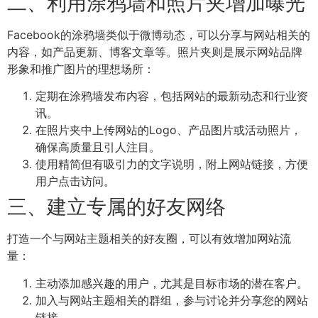
二、利用涂鸦墙和照片夹增加曝光
Facebook的涂鸦墙类似于微博动态，可以分享与网站相关的
内容，如产品更新、博客文章等。照片夹则是展示网站品牌
形象和推广图片的理想场所：
定期在涂鸦墙发布内容，包括网站的最新动态和行业资
讯。
在照片夹中上传网站的Logo、产品图片或活动照片，
确保高质量且引人注目。
使用精简但有吸引力的文字说明，附上网站链接，方便
用户点击访问。
三、建立专属的好友网络
打造一个与网站主题相关的好友圈，可以有效增加网站流
量：
主动添加感兴趣的用户，尤其是目标市场的潜在客户。
加入与网站主题相关的群组，参与讨论并分享您的网站
链接。