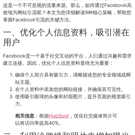
这是一个不可忽视的流量来源。那么，如何通过Facebook高
效地为网站引流呢？本文为您详细解读9种核心策略，帮助您
掌握Facebook引流的关键方法。
一、优化个人信息资料，吸引潜在
用户
Facebook是一个基于社交互动的平台，人们通过兴趣和需求
建立连接。因此，优化个人信息资料显得尤为重要：
确保个人简介具有吸引力，清晰描述您的专业领域或网
站主题。
在个人资料中添加您的网站链接，并确保其可见性。
使用吸引眼球的头像和封面图片，提升页面的视觉吸引
力。
相关信息
：根据
HubSpot
，优化社交媒体简介可
以将访问率提高40%。