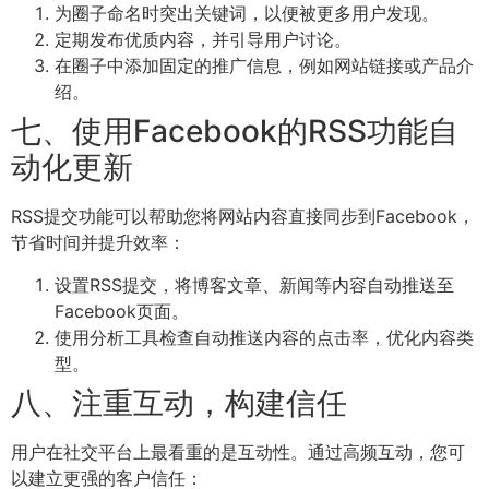
为圈子命名时突出关键词，以便被更多用户发现。
定期发布优质内容，并引导用户讨论。
在圈子中添加固定的推广信息，例如网站链接或产品介
绍。
七、使用Facebook的RSS功能自
动化更新
RSS提交功能可以帮助您将网站内容直接同步到Facebook，
节省时间并提升效率：
设置RSS提交，将博客文章、新闻等内容自动推送至
Facebook页面。
使用分析工具检查自动推送内容的点击率，优化内容类
型。
八、注重互动，构建信任
用户在社交平台上最看重的是互动性。通过高频互动，您可
以建立更强的客户信任：