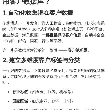
用客户数据库？
1. 自动化收集潜在客户数据
传统模式下，开发客户靠人工搜索，费时费力。现代拓客系
统（如Pintreel）支持从多种渠道（如社媒主页、B2B平台、
企业数据、海关数据）
一键批量抓取客户信息
，自动补全企
业名称、邮箱、国家、行业等字段。
这一步是数据库建设的第一阶段 ——
客户池积累
。
2. 建立多维度客户标签与分类
一个好的数据库，不能只是名单罗列。需要有明确的标签体
系，才能实现后期的有效筛选与个性化营销。常用分类包
括：
行业标签
（如五金、服装、机械等）
国家区域
（如东南亚、欧洲、非洲）