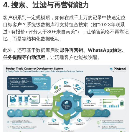
4. 搜索、过滤与再营销能力
客户积累到一定规模后，如何在成千上万的记录中快速定位
目标客户？系统级数据库可支持组合搜索（如“2023年联系
过+有报价+评分大于80+来自南美”），让销售策略不再靠记
忆，而是靠结构化数据驱动。
此外，还可基于数据库启动
邮件再营销、WhatsApp触达、
任务提醒等自动流程
，让沉睡客户也能被唤醒。