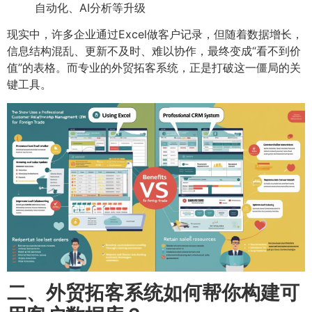
自动化、AI分析等升级
现实中，许多企业通过Excel做客户记录，但随着数据增长，
信息结构混乱、更新不及时、难以协作，最终变成“看不到价
值”的表格。而专业的外贸拓客系统，正是打破这一僵局的关
键工具。
二、外贸拓客系统如何帮你构建可