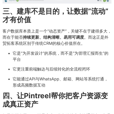
三、建库不是目的，让数据“流动”
才有价值
客户数据库本质上是一个“动态资产”，关键不在于建得多大，
而在于能否
持续更新、结构清晰、易用可调度
。而这正是外
贸拓客系统区别于传统CRM的核心价值所在。
它是“为开发设计”的系统，而不是“为管理汇报而生”的
平台
它更注重前端触达与后续转化的全流程闭环
它能通过API与WhatsApp、邮箱、网站等系统打通，
形成高频数据互动
四、让Pintreel帮你把客户资源变
成真正资产