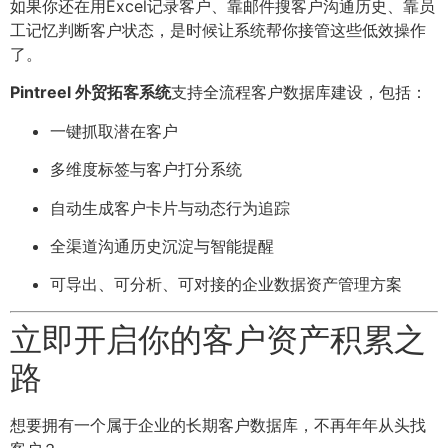
如果你还在用Excel记录客户、靠邮件搜客户沟通历史、靠员
工记忆判断客户状态，是时候让系统帮你接管这些低效操作
了。
Pintreel 外贸拓客系统
支持全流程客户数据库建设，包括：
一键抓取潜在客户
多维度标签与客户打分系统
自动生成客户卡片与动态行为追踪
全渠道沟通历史沉淀与智能提醒
可导出、可分析、可对接的企业数据资产管理方案
立即开启你的客户资产积累之
路
想要拥有一个属于企业的长期客户数据库，不再年年从头找