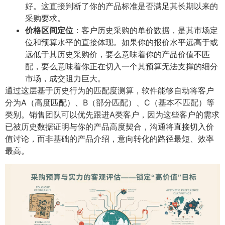
好。这直接判断了你的产品标准是否满足其长期以来的
采购要求。
价格区间定位
​：客户历史采购的单价数据，是其市场定
位和预算水平的直接体现。如果你的报价水平远高于或
远低于其历史采购价，要么意味着你的产品价值不匹
配，要么意味着你正在切入一个其预算无法支撑的细分
市场，成交阻力巨大。
通过这层基于历史行为的匹配度测算，软件能够自动将客户
分为A（高度匹配）、B（部分匹配）、C（基本不匹配）等
类别。销售团队可以优先跟进A类客户，因为这些客户的需求
已被历史数据证明与你的产品高度契合，沟通将直接切入价
值讨论，而非基础的产品介绍，意向转化的路径最短、效率
最高。