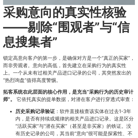
采购意向的真实性核验
——剔除“围观者”与“信
息搜集者”​
锁定高意向客户的第一步，是确保对方是一个“真正的买家”，
而非旁观者。意向的高低，首先建立在采购行为的真实性
上。一个从未有过相关产品进口记录的公司，其突然发出的
“热烈询盘”值得高度警惕。
拓客系统在此层面的核心作用，是充当“采购行为的历史审计
师”。​
它依托真实的提单数据，对潜在客户进行穿透式审查：
历史采购记录验证
​：软件直接核查该实体在过去1-3年
内，是否有持续或规律的相关产品进口记录。这是区分
“活跃买家”与“潜在买家”（甚至是非买家）的铁证。没
有历史记录的公司，其当前“意向”很可能是探索性、不