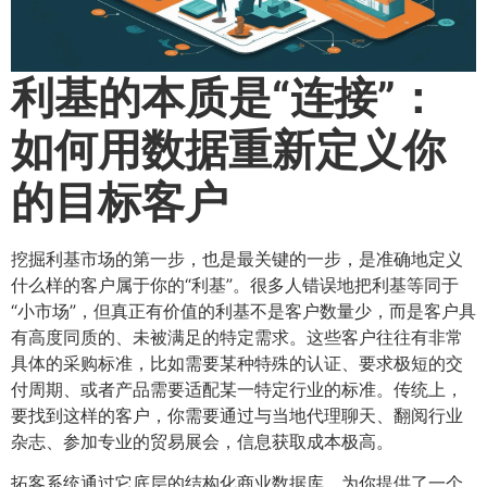
利基的本质是“连接”：
如何用数据重新定义你
的目标客户
挖掘利基市场的第一步，也是最关键的一步，是准确地定义
什么样的客户属于你的“利基”。很多人错误地把利基等同于
“小市场”，但真正有价值的利基不是客户数量少，而是客户具
有高度同质的、未被满足的特定需求。这些客户往往有非常
具体的采购标准，比如需要某种特殊的认证、要求极短的交
付周期、或者产品需要适配某一特定行业的标准。传统上，
要找到这样的客户，你需要通过与当地代理聊天、翻阅行业
杂志、参加专业的贸易展会，信息获取成本极高。
拓客系统通过它底层的结构化商业数据库，为你提供了一个