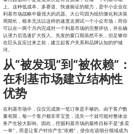
上。这种低成本、多赛道、快速验证的能力，是中小企业在
利基市场战略中最强大的武器。大公司因为组织僵化和决策
周期长，根本无法以这样的速度去测试一个小众市场；而你
可以在一两个月内完成对一个利基市场的完整评估，并在确
认潜力后迅速扩大投入。先发的窗口期虽然不长，但足够你
在巨头反应过来之前，建立起客户关系和品牌认知的护城
河。
从“被发现”到“被依赖”：
在利基市场建立结构性
优势
在利基市场中，仅仅完成第一笔订单是不够的。由于客户数
量有限，每一个客户都非常宝贵，流失一个就可能对整体业
务产生较大影响。因此，挖掘利基市场的最终目标不是“多卖
一单”，而是让客户对你产生“依赖”，使你在该细分领域成为