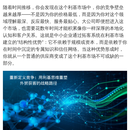
随着时间推移，你会发现在这个利基市场中，你的竞争壁垒
越来越厚——不是因为你的价格最低，而是因为你对这个领
域理解最深、反应最快、服务最贴心。大公司即便想进入这
个市场，也需要花数年时间才能积累像你一样深厚的本地化
认知和客户关系。这就是中小企业通过拓客系统在利基市场
建立的“结构性优势”：它不依赖于规模或资本，而是依赖于你
在时间中沉淀的专属知识和信任网络。当这种优势形成时，
你就从一个普通的供应商变成了这个利基市场不可或缺的一
部分。