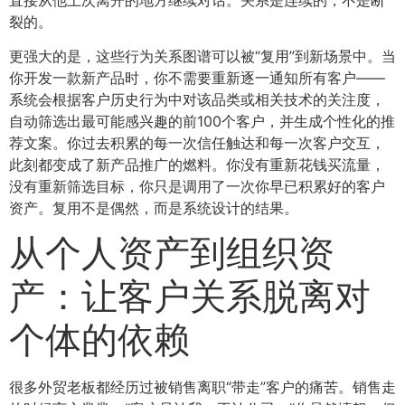
裂的。
更强大的是，这些行为关系图谱可以被“复用”到新场景中。当
你开发一款新产品时，你不需要重新逐一通知所有客户——
系统会根据客户历史行为中对该品类或相关技术的关注度，
自动筛选出最可能感兴趣的前100个客户，并生成个性化的推
荐文案。你过去积累的每一次信任触达和每一次客户交互，
此刻都变成了新产品推广的燃料。你没有重新花钱买流量，
没有重新筛选目标，你只是调用了一次你早已积累好的客户
资产。复用不是偶然，而是系统设计的结果。
从个人资产到组织资
产：让客户关系脱离对
个体的依赖
很多外贸老板都经历过被销售离职“带走”客户的痛苦。销售走