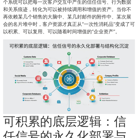
个系统可以把每一次客户交互中产生的信任信号、行为数据
和关系痕迹，转化为可以被持续调用和增值的资产。当你不
再依赖某几个销售的大脑中、某几封邮件的附件中、某次展
会的名片堆中时，客户资源才真正从“一次性消耗品”变成了可
以积累、可以复用、可以随着时间增值的“企业资产”。
可积累的底层逻辑：信
任信号的永久化部署与