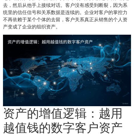
去，然后从他手上接续对话。客户没有感受到断裂，因为系
统里的信任信号和关系数据是连续的。企业对客户的掌控力
不再依赖于某个个体的去留，客户关系真正从销售的个人资
产变成了企业的组织资产。
资产的增值逻辑：越用
越值钱的数字客户资产