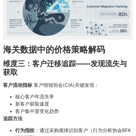
海关数据中的价格策略解码
维度三：客户迁移追踪——发现流失与
获取
客户流动指标
客户情报协会(CIA)关键发现：
核心客户年流失率
新客户获取速度
客户集中度变化趋势
追踪方法
行为指纹
：通过采购规律识别客户（行为分析协会BFA