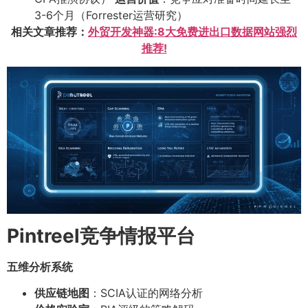
3-6个月（Forrester运营研究）
相关文章推荐：
外贸开发神器:8大免费进出口数据网站强烈
推荐!
Pintreel竞争情报平台
五维分析系统
供应链地图
：SCIA认证的网络分析