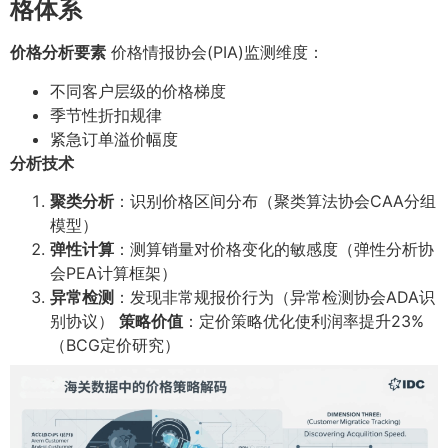
格体系
价格分析要素
价格情报协会(PIA)监测维度：
不同客户层级的价格梯度
季节性折扣规律
紧急订单溢价幅度
分析技术
聚类分析
：识别价格区间分布（聚类算法协会CAA分组
模型）
弹性计算
：测算销量对价格变化的敏感度（弹性分析协
会PEA计算框架）
异常检测
：发现非常规报价行为（异常检测协会ADA识
别协议）
策略价值
：定价策略优化使利润率提升23%
（BCG定价研究）