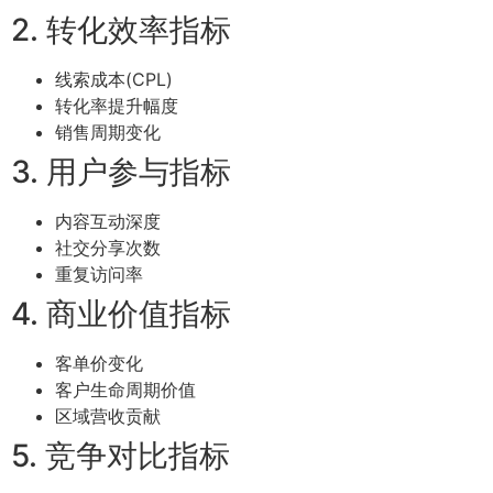
2. 转化效率指标
线索成本(CPL)
转化率提升幅度
销售周期变化
3. 用户参与指标
内容互动深度
社交分享次数
重复访问率
4. 商业价值指标
客单价变化
客户生命周期价值
区域营收贡献
5. 竞争对比指标