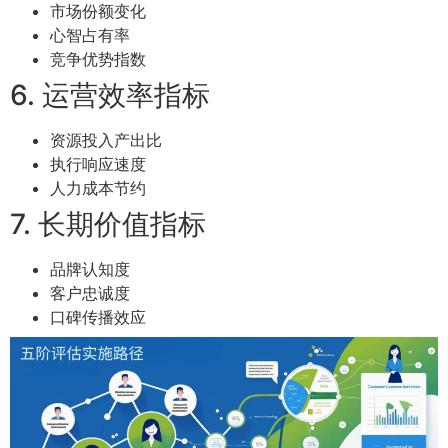
市场份额变化
心智占有率
竞争优势指数
6. 运营效率指标
资源投入产出比
执行响应速度
人力成本节约
7. 长期价值指标
品牌认知度
客户忠诚度
口碑传播效应