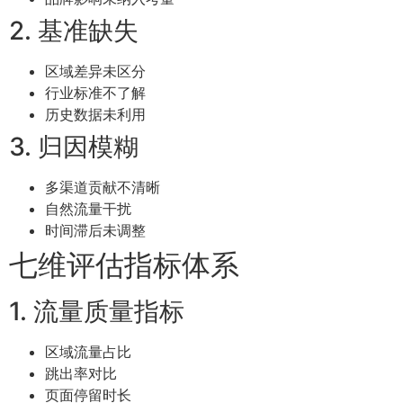
2. 基准缺失
区域差异未区分
行业标准不了解
历史数据未利用
3. 归因模糊
多渠道贡献不清晰
自然流量干扰
时间滞后未调整
七维评估指标体系
1. 流量质量指标
区域流量占比
跳出率对比
页面停留时长