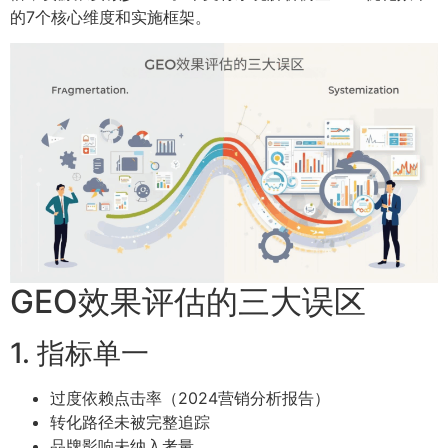
的7个核心维度和实施框架。
GEO效果评估的三大误区
1. 指标单一
过度依赖点击率（2024营销分析报告）
转化路径未被完整追踪
品牌影响未纳入考量