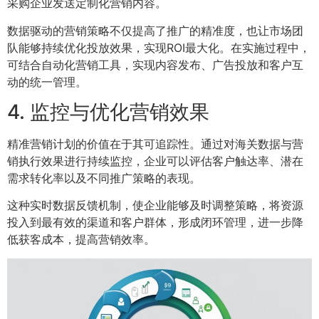
采购企业发送定制化营销内容。
数据驱动的营销策略不仅提高了推广的精准度，也让市场团
队能够持续优化投放效果，实现ROI最大化。在实施过程中，
可结合自动化营销工具，实现内容发布、广告投放和客户互
动的统一管理。
4. 监控与优化营销效果
精准营销计划的价值在于其可追踪性。通过对海关数据与营
销执行效果进行持续监控，企业可以评估客户触达率、潜在
需求转化率以及不同推广策略的表现。
这种实时数据反馈机制，使企业能够及时调整策略，将资源
投入到最有效的渠道和客户群体，形成闭环管理，进一步降
低获客成本，提高营销效率。