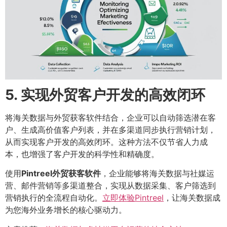
5. 实现外贸客户开发的高效闭环
将海关数据与外贸获客软件结合，企业可以自动筛选潜在客
户、生成高价值客户列表，并在多渠道同步执行营销计划，
从而实现客户开发的高效闭环。这种方法不仅节省人力成
本，也增强了客户开发的科学性和精确度。
使用
Pintreel外贸获客软件
，企业能够将海关数据与社媒运
营、邮件营销等多渠道整合，实现从数据采集、客户筛选到
营销执行的全流程自动化。
立即体验Pintreel
，让海关数据成
为您海外业务增长的核心驱动力。