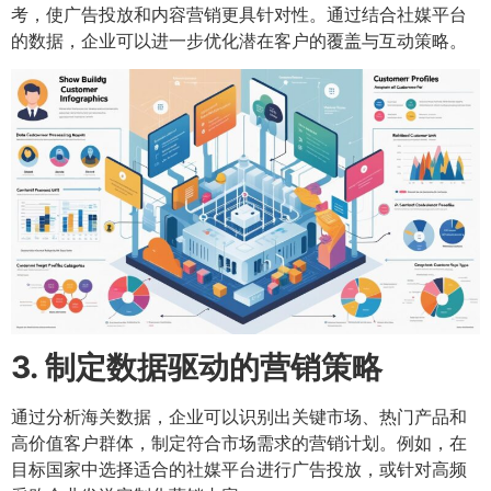
考，使广告投放和内容营销更具针对性。通过结合社媒平台
的数据，企业可以进一步优化潜在客户的覆盖与互动策略。
3. 制定数据驱动的营销策略
通过分析海关数据，企业可以识别出关键市场、热门产品和
高价值客户群体，制定符合市场需求的营销计划。例如，在
目标国家中选择适合的社媒平台进行广告投放，或针对高频