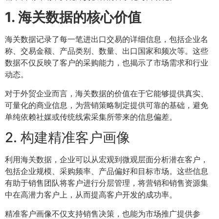
1. 海关数据的核心价值
海关数据记录了每一笔进出口交易的详细信息，包括企业名
称、交易金额、产品类别、数量、出口国家和频次等。这些
数据不仅反映了客户的采购能力，也揭示了市场需求和行业
动态。
对于外贸企业而言，海关数据的价值在于它能够提供真实、
可量化的商业信息，为营销策略制定提供可靠的基础，避免
单纯依赖社媒或传统线索采集所带来的信息偏差。
2. 构建精准客户画像
利用海关数据，企业可以从宏观到微观层面分析潜在客户，
包括企业规模、采购频率、产品偏好和目标市场。这些信息
有助于销售团队将客户进行分层管理，将营销和销售资源集
中在高潜力客户上，从而提高客户开发的成功率。
精准客户画像不仅支持销售决策，也能为市场推广提供参