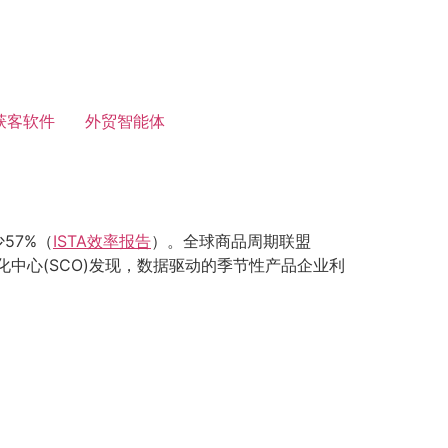
获客软件
外贸智能体
57%（
ISTA效率报告
）。全球商品周期联盟
化中心(SCO)发现，数据驱动的季节性产品企业利