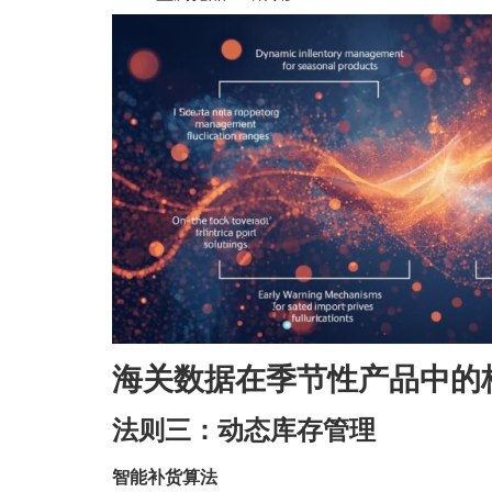
海关数据在季节性产品中的
法则三：动态库存管理
智能补货算法