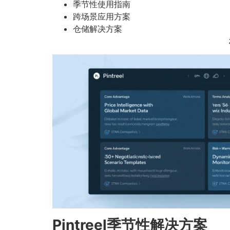
季节性使用指南
跨场景应用方案
仓储解决方案
Pintreel季节性解决方案