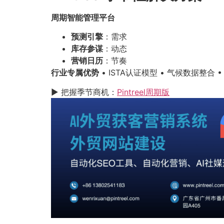
周期智能管理平台
预测引擎
：需求
库存参谋
：动态
营销日历
：节奏
行业专属优势
• ISTA认证模型 • 气候数据整合 
▶ 把握季节商机：
Pintreel周期版