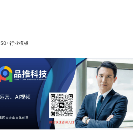
• 50+行业模板