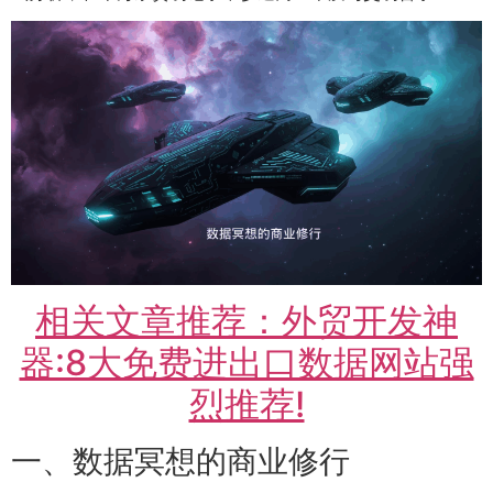
相关文章推荐：外贸开发神
器:8大免费进出口数据网站强
烈推荐!
一、数据冥想的商业修行