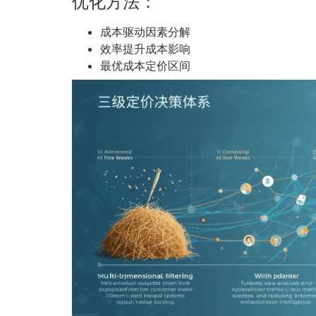
优化方法：
成本驱动因素分解
效率提升成本影响
最优成本定价区间