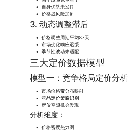
自身优势未发挥
价格战风险加剧
3. 动态调整滞后
价格调整周期平均87天
市场变化响应迟缓
季节性波动未适配
三大定价数据模型
模型一：竞争格局定价分析
市场价格带分布映射
竞品定价策略识别
定价空隙机会发现
分析维度：
价格密度热力图