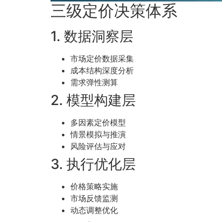
三级定价决策体系
1. 数据洞察层
市场定价数据采集
成本结构深度分析
需求弹性测算
2. 模型构建层
多因素定价模型
情景模拟与推演
风险评估与应对
3. 执行优化层
价格策略实施
市场反馈监测
动态调整优化