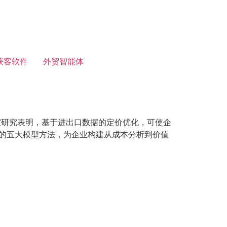
获客软件
外贸智能体
室研究表明，基于进出口数据的定价优化，可使企
价的五大模型方法，为企业构建从成本分析到价值