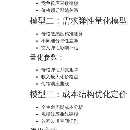
竞争反应函数建模
价格领导跟随关系
模型二：需求弹性量化模型
价格敏感度精准测算
不同细分弹性差异
交叉弹性影响评估
量化参数：
价格弹性系数矩阵
收入最大化价格点
促销响应曲线
模型三：成本结构优化定价
全生命周期成本分析
规模效应曲线建模
效率改进空间识别