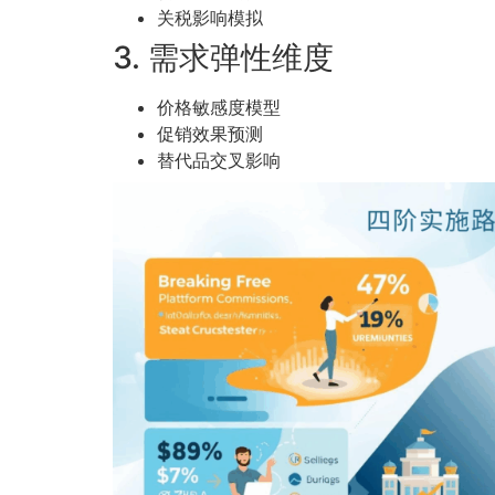
关税影响模拟
3. 需求弹性维度
价格敏感度模型
促销效果预测
替代品交叉影响