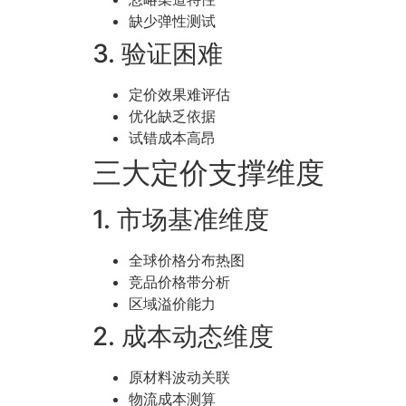
缺少弹性测试
3. 验证困难
定价效果难评估
优化缺乏依据
试错成本高昂
三大定价支撑维度
1. 市场基准维度
全球价格分布热图
竞品价格带分析
区域溢价能力
2. 成本动态维度
原材料波动关联
物流成本测算