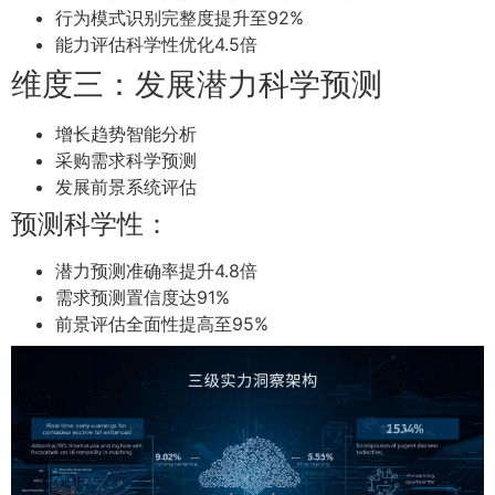
行为模式识别完整度提升至92%
能力评估科学性优化4.5倍
维度三：发展潜力科学预测
增长趋势智能分析
采购需求科学预测
发展前景系统评估
预测科学性：
潜力预测准确率提升4.8倍
需求预测置信度达91%
前景评估全面性提高至95%