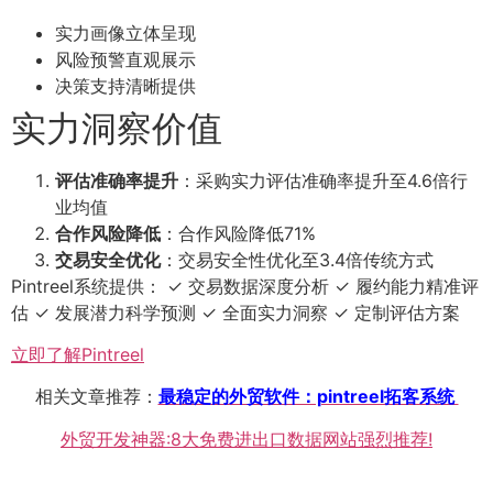
实力画像立体呈现
风险预警直观展示
决策支持清晰提供
实力洞察价值
评估准确率提升
：采购实力评估准确率提升至4.6倍行
业均值
合作风险降低
：合作风险降低71%
交易安全优化
：交易安全性优化至3.4倍传统方式
Pintreel系统提供： ✓ 交易数据深度分析 ✓ 履约能力精准评
估 ✓ 发展潜力科学预测 ✓ 全面实力洞察 ✓ 定制评估方案
立即了解Pintreel
相关文章推荐：
最稳定的外贸软件：pintreel拓客系统
外贸开发神器:8大免费进出口数据网站强烈推荐!