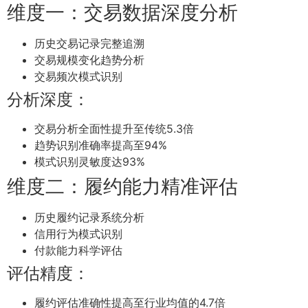
维度一：交易数据深度分析
历史交易记录完整追溯
交易规模变化趋势分析
交易频次模式识别
分析深度：
交易分析全面性提升至传统5.3倍
趋势识别准确率提高至94%
模式识别灵敏度达93%
维度二：履约能力精准评估
历史履约记录系统分析
信用行为模式识别
付款能力科学评估
评估精度：
履约评估准确性提高至行业均值的4.7倍