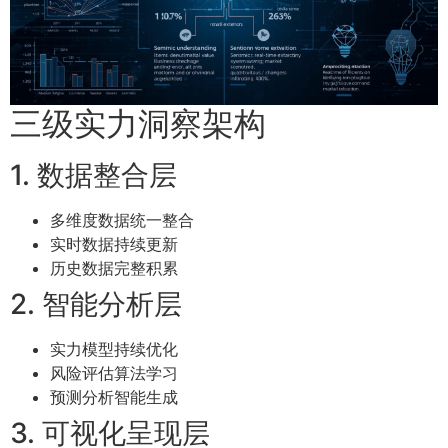
三级实力洞察架构
1. 数据整合层
多维度数据统一整合
实时数据持续更新
历史数据完整积累
2. 智能分析层
实力模型持续优化
风险评估算法学习
预测分析智能生成
3. 可视化呈现层