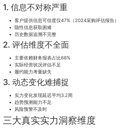
1. 信息不对称严重
客户提供信息可信度仅47%（2024采购评估报告）
隐性信息获取困难
历史数据追溯不完整
2. 评估维度不全面
主要依赖财务报表占比68%
实际经营状况评估不足
履约能力考量缺失
3. 动态变化难捕捉
实力变化发现延迟平均3.2周
趋势预测能力不足
风险预警不及时
三大真实实力洞察维度