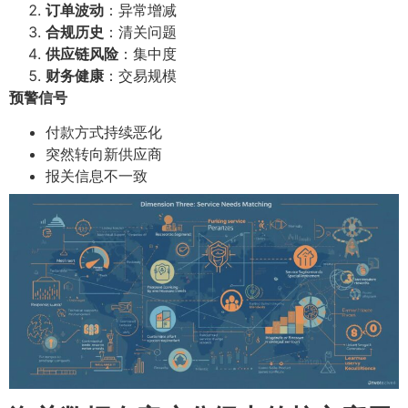
订单波动
：异常增减
合规历史
：清关问题
供应链风险
：集中度
财务健康
：交易规模
预警信号
付款方式持续恶化
突然转向新供应商
报关信息不一致