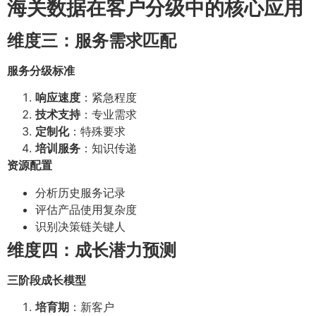
海关数据在客户分级中的核心应用
维度三：服务需求匹配
服务分级标准
响应速度
：紧急程度
技术支持
：专业需求
定制化
：特殊要求
培训服务
：知识传递
资源配置
分析历史服务记录
评估产品使用复杂度
识别决策链关键人
维度四：成长潜力预测
三阶段成长模型
培育期
：新客户