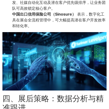
发、社媒自动化互动及潜在客户优先级排序，让业务团
队可高效锁定核心客户。
中国出口信用保险公司（Sinosure）
表示，数字化工
具在展会全流程管理中，可大幅提高潜在客户开发效率
和转化率。
四、展后策略：数据分析与精
准跟进