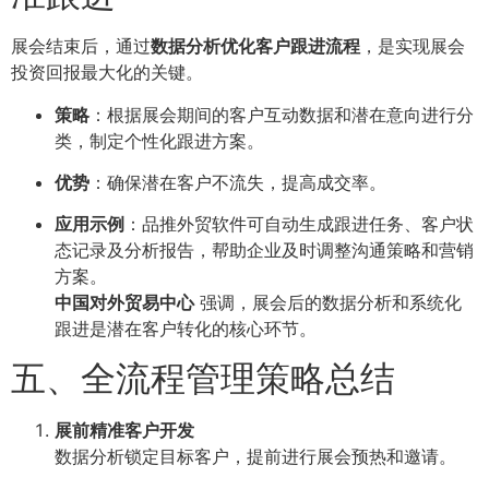
展会结束后，通过
数据分析优化客户跟进流程
，是实现展会
投资回报最大化的关键。
策略
：根据展会期间的客户互动数据和潜在意向进行分
类，制定个性化跟进方案。
优势
：确保潜在客户不流失，提高成交率。
应用示例
：品推外贸软件可自动生成跟进任务、客户状
态记录及分析报告，帮助企业及时调整沟通策略和营销
方案。
中国对外贸易中心
强调，展会后的数据分析和系统化
跟进是潜在客户转化的核心环节。
五、全流程管理策略总结
展前精准客户开发
数据分析锁定目标客户，提前进行展会预热和邀请。