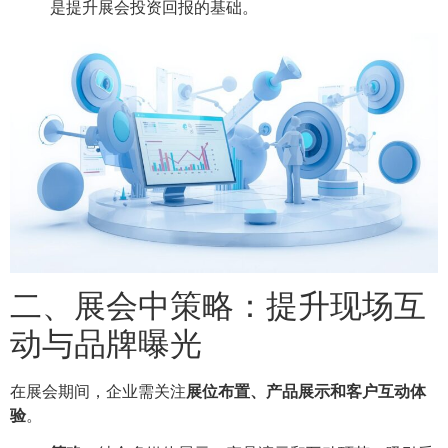
是提升展会投资回报的基础。
二、展会中策略：提升现场互
动与品牌曝光
在展会期间，企业需关注
展位布置、产品展示和客户互动体
验
。