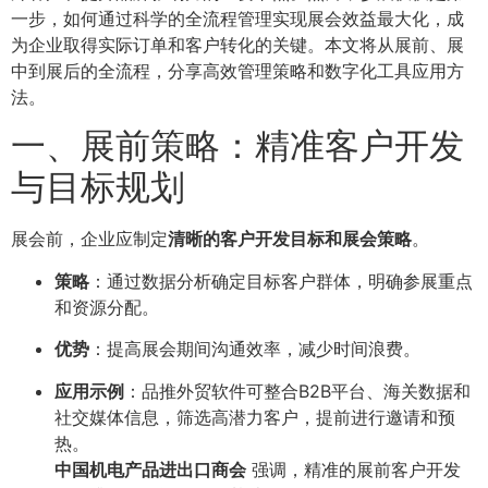
一步，如何通过科学的全流程管理实现展会效益最大化，成
为企业取得实际订单和客户转化的关键。本文将从展前、展
中到展后的全流程，分享高效管理策略和数字化工具应用方
法。
一、展前策略：精准客户开发
与目标规划
展会前，企业应制定
清晰的客户开发目标和展会策略
。
策略
：通过数据分析确定目标客户群体，明确参展重点
和资源分配。
优势
：提高展会期间沟通效率，减少时间浪费。
应用示例
：品推外贸软件可整合B2B平台、海关数据和
社交媒体信息，筛选高潜力客户，提前进行邀请和预
热。
中国机电产品进出口商会
强调，精准的展前客户开发