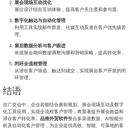
展会现场互动优化
展位设计结合互动体验，提高客户关注度和参与度。
数字化触达与自动化管理
利用工具实现邮件群发、社媒互动及潜在客户优先级管
理。
展后数据分析与客户跟进
依据展会期间数据调整沟通和营销策略，提高转化率。
闭环全流程管理
从潜在客户筛选、触达到成交，实现展会客户开发的闭
环管理。
结语
在广交会中，企业若能结合展前规划、展会现场互动及数字
化工具应用，实现全流程客户管理，将显著提升展会效益和
潜在客户转化率。
品推外贸软件
整合多渠道数据、AI智能分
析及自动化客户管理，为企业提供高效、智能、可落地的客