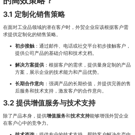
的高效策略？
3.1 定制化销售策略
在面对工业品领域的潜在客户时，外贸企业应该根据客户需
求提供定制化的销售策略。
初步接触
：通过邮件、电话或社交平台初步接触客户，
提供公司产品的基础介绍和技术文档。
解决方案提供
：根据客户的需求，提供量身定制的产品
方案，展示企业的技术能力和产品优势。
长期合作意向
：强调产品的长期价值，并提供完善的售
后服务和技术支持，激发客户的合作意向。
3.2 提供增值服务与技术支持
除了产品本身，提供
增值服务
和
技术支持
能够增强外贸企业
在客户心中的竞争力。
技术咨询
：提供专业的技术支持，帮助客户解决生产中