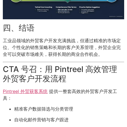
四、结语
工业品领域的外贸客户开发充满挑战，但通过精准的市场定
位、个性化的销售策略和长期的客户关系管理，外贸企业完
全可以突破市场难关，获得长期的商业合作机会。
CTA 号召：用 Pintreel 高效管理
外贸客户开发流程
Pintreel 外贸获客系统
提供一整套高效的外贸客户开发工
具：
精准客户数据筛选与分类管理
自动化邮件营销与客户跟进