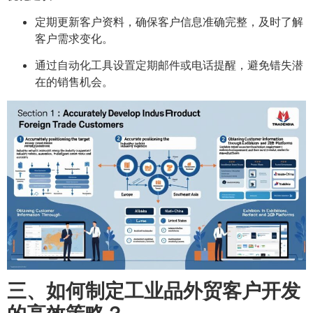
定期更新客户资料，确保客户信息准确完整，及时了解
客户需求变化。
通过自动化工具设置定期邮件或电话提醒，避免错失潜
在的销售机会。
三、如何制定工业品外贸客户开发