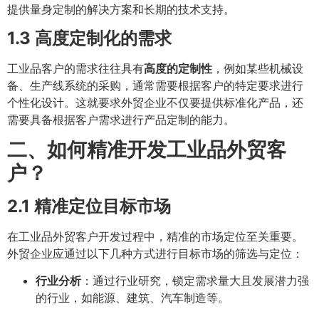
提供量身定制的解决方案和长期的技术支持。
1.3 高度定制化的需求
工业品客户的需求往往具有
高度的定制性
，例如某些机械设
备、生产线系统的采购，通常需要根据客户的特定要求进行
个性化设计。这就要求外贸企业不仅要提供标准化产品，还
需要具备根据客户需求进行产品定制的能力。
二、如何精准开发工业品外贸客
户？
2.1 精准定位目标市场
在工业品外贸客户开发过程中，精准的市场定位至关重要。
外贸企业应通过以下几种方式进行目标市场的筛选与定位：
行业分析
：通过行业研究，锁定需求量大且发展潜力强
的行业，如能源、建筑、汽车制造等。