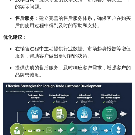
的实际问题。
售后服务
：建立完善的售后服务体系，确保客户在购买
后的使用过程中得到及时的帮助和支持。
优化建议
：
在销售过程中主动提供行业数据、市场趋势报告等增值
服务，帮助客户做出更明智的决策。
提供优质的售后服务，及时响应客户需求，增强客户的
品牌忠诚度。