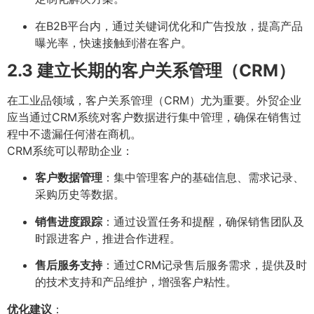
在B2B平台内，通过关键词优化和广告投放，提高产品
曝光率，快速接触到潜在客户。
2.3 建立长期的客户关系管理（CRM）
在工业品领域，客户关系管理（CRM）尤为重要。外贸企业
应当通过CRM系统对客户数据进行集中管理，确保在销售过
程中不遗漏任何潜在商机。
CRM系统可以帮助企业：
客户数据管理
：集中管理客户的基础信息、需求记录、
采购历史等数据。
销售进度跟踪
：通过设置任务和提醒，确保销售团队及
时跟进客户，推进合作进程。
售后服务支持
：通过CRM记录售后服务需求，提供及时
的技术支持和产品维护，增强客户粘性。
优化建议
：