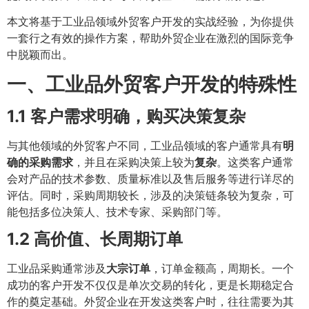
本文将基于工业品领域外贸客户开发的实战经验，为你提供
一套行之有效的操作方案，帮助外贸企业在激烈的国际竞争
中脱颖而出。
一、工业品外贸客户开发的特殊性
1.1 客户需求明确，购买决策复杂
与其他领域的外贸客户不同，工业品领域的客户通常具有
明
确的采购需求
，并且在采购决策上较为
复杂
。这类客户通常
会对产品的技术参数、质量标准以及售后服务等进行详尽的
评估。同时，采购周期较长，涉及的决策链条较为复杂，可
能包括多位决策人、技术专家、采购部门等。
1.2 高价值、长周期订单
工业品采购通常涉及
大宗订单
，订单金额高，周期长。一个
成功的客户开发不仅仅是单次交易的转化，更是长期稳定合
作的奠定基础。外贸企业在开发这类客户时，往往需要为其